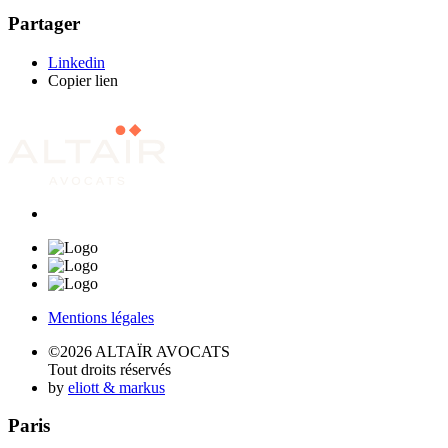
Partager
Linkedin
Copier lien
Mentions légales
©2026 ALTAÏR AVOCATS
Tout droits réservés
by
eliott & markus
Paris