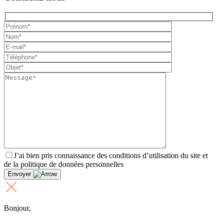
J’ai bien pris connaissance des conditions d’utilisation du site et
de la politique de données personnelles
Envoyer
Bonjour,