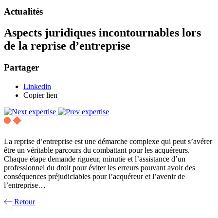
Actualités
Aspects juridiques incontournables lors
de la reprise d’entreprise
Partager
Linkedin
Copier lien
La reprise d’entreprise est une démarche complexe qui peut s’avérer
être un véritable parcours du combattant pour les acquéreurs.
Chaque étape demande rigueur, minutie et l’assistance d’un
professionnel du droit pour éviter les erreurs pouvant avoir des
conséquences préjudiciables pour l’acquéreur et l’avenir de
l’entreprise…
Retour