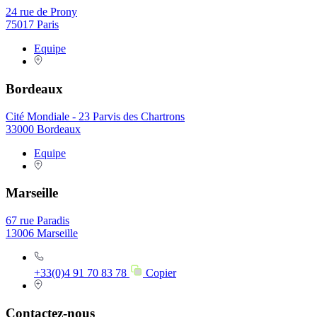
24 rue de Prony
75017 Paris
Equipe
Bordeaux
Cité Mondiale - 23 Parvis des Chartrons
33000 Bordeaux
Equipe
Marseille
67 rue Paradis
13006 Marseille
+33(0)4 91 70 83 78
Copier
Contactez-nous