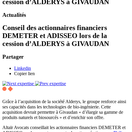
cession d’ALDERYS à GIVAUDAN
Actualités
Conseil des actionnaires financiers
DEMETER et ADISSEO lors de la
cession d’ALDERYS à GIVAUDAN
Partager
Linkedin
Copier lien
Grâce à l’acquisition de la société Alderys, le groupe renforce ainsi
ses capacités dans les technologies de bio-ingénierie. Cette
acquisition devrait permettre à Givaudan « d’élargir sa gamme de
produits naturels et biosourcés » et d’enrichir son offre.
Altaïr Avocats conseillait les actionnaires financiers DEMETER et