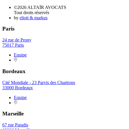
©2026 ALTAÏR AVOCATS
Tout droits réservés
by
eliott & markus
Paris
24 rue de Prony
75017 Paris
Equipe
Bordeaux
Cité Mondiale - 23 Parvis des Chartrons
33000 Bordeaux
Equipe
Marseille
67 rue Paradis