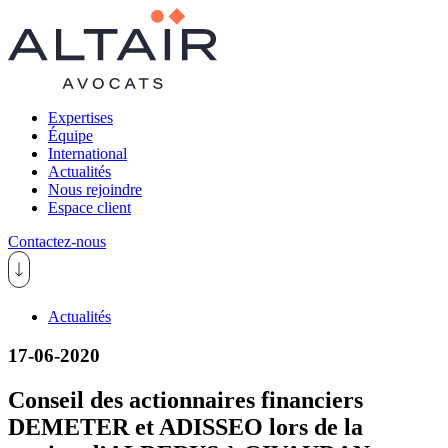
Expertises
Équipe
International
Actualités
Nous rejoindre
Espace client
Contactez-nous
Actualités
17-06-2020
Conseil des actionnaires financiers
DEMETER et ADISSEO lors de la