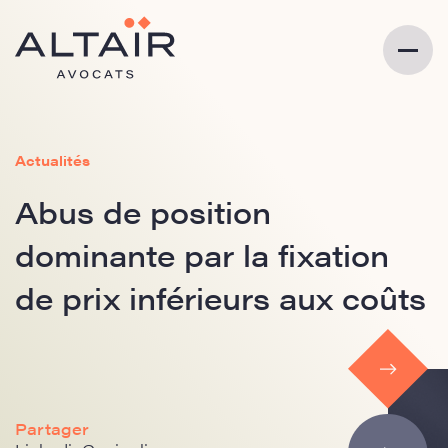
Actualités
Abus de position
dominante par la fixation
de prix inférieurs aux coûts
Partager