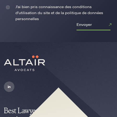
J’ai bien pris connaissance des conditions
d’utilisation du site et de la politique de données
personnelles
Envoyer