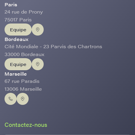
Paris
24 rue de Prony
75017 Paris
Equipe
Bordeaux
Cité Mondiale - 23 Parvis des Chartrons
33000 Bordeaux
Equipe
Marseille
67 rue Paradis
13006 Marseille
Contactez-nous