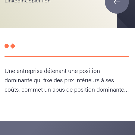
Linkedin
Copier lien
Une entreprise détenant une position
dominante qui fixe des prix inférieurs à ses
coûts, commet un abus de position dominante…