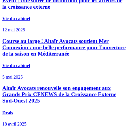
Event | Une soirée de distinction pour les acteurs de
la croissance externe
Vie du cabinet
12 mai 2025
Course au large ! Altaïr Avocats soutient Mer
Connexion : une belle performance pour l’ouverture
de la saison en Méditerranée
Vie du cabinet
5 mai 2025
Altaïr Avocats renouvelle son engagement aux
Grands Prix CFNEWS de la Croissance Externe
Sud-Ouest 2025
Deals
18 avril 2025