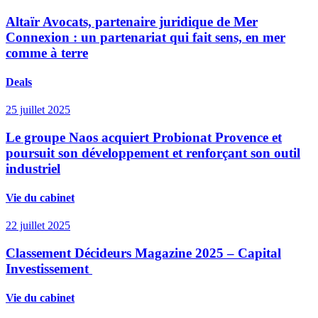
Altaïr Avocats, partenaire juridique de Mer
Connexion : un partenariat qui fait sens, en mer
comme à terre
Deals
25 juillet 2025
Le groupe Naos acquiert Probionat Provence et
poursuit son développement et renforçant son outil
industriel
Vie du cabinet
22 juillet 2025
Classement Décideurs Magazine 2025 – Capital
Investissement
Vie du cabinet