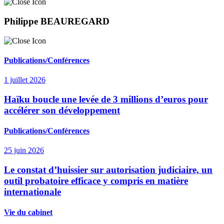
Philippe BEAUREGARD
Publications/Conférences
1 juillet 2026
Haïku boucle une levée de 3 millions d’euros pour
accélérer son développement
Publications/Conférences
25 juin 2026
Le constat d’huissier sur autorisation judiciaire, un
outil probatoire efficace y compris en matière
internationale
Vie du cabinet