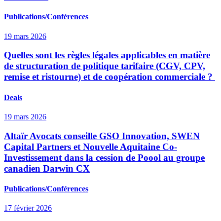
Publications/Conférences
19 mars 2026
Quelles sont les règles légales applicables en matière
de structuration de politique tarifaire (CGV, CPV,
remise et ristourne) et de coopération commerciale ?
Deals
19 mars 2026
Altaïr Avocats conseille GSO Innovation, SWEN
Capital Partners et Nouvelle Aquitaine Co-
Investissement dans la cession de Poool au groupe
canadien Darwin CX
Publications/Conférences
17 février 2026