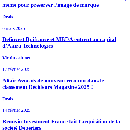
même pour préserver l’image de marque
Deals
6 mars 2025
Definvest-Bpifrance et MBDA entrent au capital
d’Akira Technologies
Vie du cabinet
17 février 2025
Altaïr Avocats de nouveau reconnu dans le
classement Décideurs Magazine 2025 !
Deals
14 février 2025
Renovio Investment France fait l’acquisition de la
société Deperiers