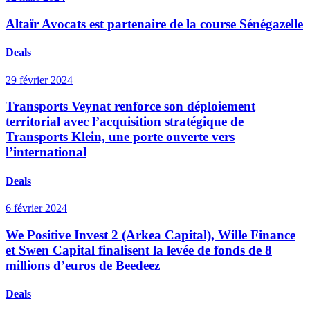
Altaïr Avocats est partenaire de la course Sénégazelle
Deals
29 février 2024
Transports Veynat renforce son déploiement
territorial avec l’acquisition stratégique de
Transports Klein, une porte ouverte vers
l’international
Deals
6 février 2024
We Positive Invest 2 (Arkea Capital), Wille Finance
et Swen Capital finalisent la levée de fonds de 8
millions d’euros de Beedeez
Deals