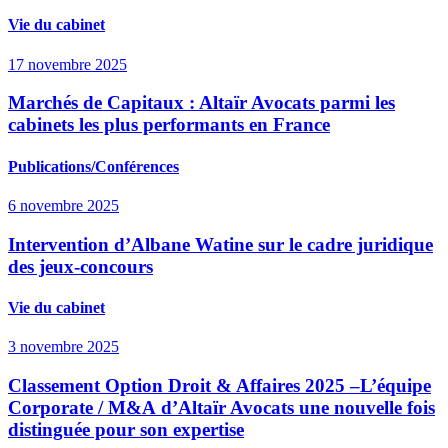
Vie du cabinet
17 novembre 2025
Marchés de Capitaux : Altaïr Avocats parmi les
cabinets les plus performants en France
Publications/Conférences
6 novembre 2025
Intervention d’Albane Watine sur le cadre juridique
des jeux-concours
Vie du cabinet
3 novembre 2025
Classement Option Droit & Affaires 2025 –L’équipe
Corporate / M&A d’Altaïr Avocats une nouvelle fois
distinguée pour son expertise