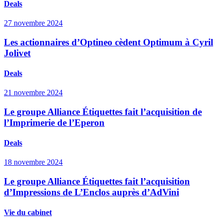
Deals
27 novembre 2024
Les actionnaires d’Optineo cèdent Optimum à Cyril
Jolivet
Deals
21 novembre 2024
Le groupe Alliance Étiquettes fait l’acquisition de
l’Imprimerie de l’Eperon
Deals
18 novembre 2024
Le groupe Alliance Étiquettes fait l’acquisition
d’Impressions de L’Enclos auprès d’AdVini
Vie du cabinet