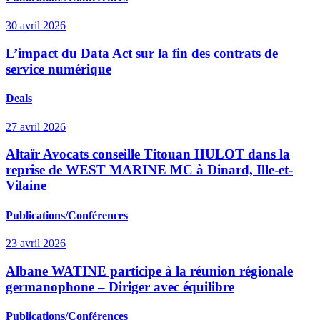
30 avril 2026
L’impact du Data Act sur la fin des contrats de
service numérique
Deals
27 avril 2026
Altaïr Avocats conseille Titouan HULOT dans la
reprise de WEST MARINE MC à Dinard, Ille-et-
Vilaine
Publications/Conférences
23 avril 2026
Albane WATINE participe à la réunion régionale
germanophone – Diriger avec équilibre
Publications/Conférences