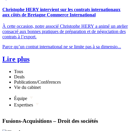
Christophe HERY intervient sur les contrats internationaux
aux côtés de Bretagne Commerce International
À cette occasion, notre associé Christophe HERY a animé un atelier
consacré aux bonnes pratiques de préparation et de négociation des
contrats à l’export.
Parce qu’un contrat international ne se limite pas à sa dimensio...
Lire plus
Tous
Deals
Publications/Conférences
Vie du cabinet
Équipe
Expertises
Fusions-Acquisitions – Droit des sociétés