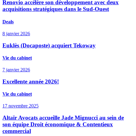
Renovio accélère son développement avec deux
acquisitions stratégiques dans le Sud-Ouest
Deals
8 janvier 2026
Euklès (Docaposte) acquiert Tekoway
Vie du cabinet
7 janvier 2026
Excellente année 2026!
Vie du cabinet
17 novembre 2025
Altaïr Avocats accueille Jade Mignucci au sein de
son équipe Droit économique & Contentieux
commercial