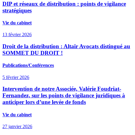
DIP et réseaux de distribution : points de vigilance
stratégiques
Vie du cabinet
13 février 2026
Droit de la distribution : Altaïr Avocats distingué au
SOMMET DU DROIT !
Publications/Conférences
5 février 2026
Intervention de notre Associée, Valérie Foudriat-
Fernandez, sur les points de vigilance juridiques à
anticiper lors d’une levée de fonds
Vie du cabinet
27 janvier 2026