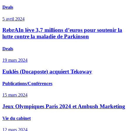
Deals
5 avril 2024
RebrAIn lève 3,7 millions d’euros pour soutenir la
lutte contre la maladie de Parkinson
Deals
19 mars 2024
Euklès (Docaposte) acquiert Tekoway
Publications/Conférences
15 mars 2024
Jeux Olympiques Paris 2024 et Ambush Marketing
Vie du cabinet
12 mars 2024