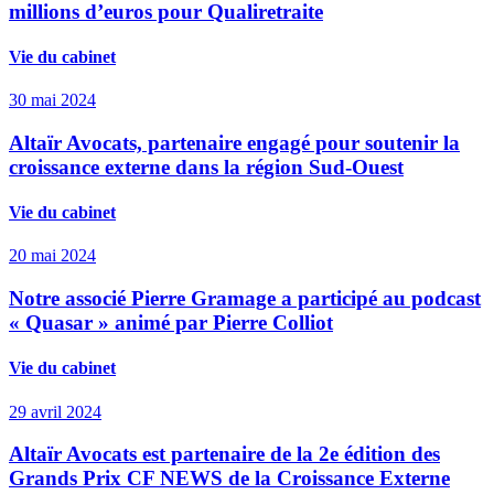
millions d’euros pour Qualiretraite
Vie du cabinet
30 mai 2024
Altaïr Avocats, partenaire engagé pour soutenir la
croissance externe dans la région Sud-Ouest
Vie du cabinet
20 mai 2024
Notre associé Pierre Gramage a participé au podcast
« Quasar » animé par Pierre Colliot
Vie du cabinet
29 avril 2024
Altaïr Avocats est partenaire de la 2e édition des
Grands Prix CF NEWS de la Croissance Externe