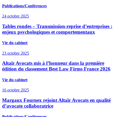
Publications/Conférences
24 octobre 2025
Tables rondes – Transmission-reprise d’entreprises :
enjeux psychologiques et comportementaux
Vie du cabinet
23 octobre 2025
Altaïr Avocats mis à l’honneur dans la première
édition du classement Best Law Firms France 2026
Vie du cabinet
16 octobre 2025
Margaux Fournex rejoint Altaïr Avocats en qualité
d’avocate collaboratrice
Publications/Conférences