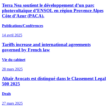
Terra Nea soutient le développement d’un parc
photovoltaïque d’ENSOL en région Provence Alpes
Côte d’Azur (PACA).
Publications/Conférences
14 avril 2025
Tariffs increase and international agreements
governed by French law
Vie du cabinet
28 mars 2025
Altaïr Avocats est distingué dans le Classement Legal
500 2025
Deals
27 mars 2025