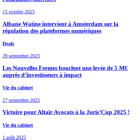
15 octobre 2025
Albane Watine intervient à Amsterdam sur la
régulation des plateformes numériques
Deals
29 septembre 2025
Les Nouvelles Fermes bouclent une levée de 5 M€
auprès d’investisseurs à impact
Vie du cabinet
27 septembre 2025
Victoire pour Altaïr Avocats à la Juris’Cup 2025 !
Vie du cabinet
1 août 2025