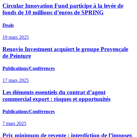
Circular Innovation Fund participe à la levée de
fonds de 10 millions d’euros de SPRING
Deals
19 mars 2025
Renovio Investment acquiert le groupe Provençale
de Peinture
Publications/Conférences
17 mars 2025
Les éléments essentiels du contrat d’agent
commercial export : risques et opportunités
Publications/Conférences
7 mars 2025
Prix minimum de revente : interdiction de l’imposer,