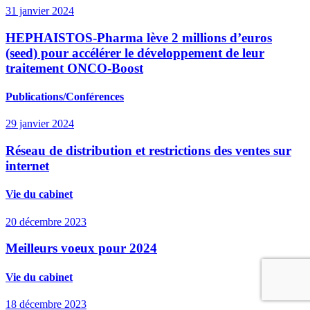
31 janvier 2024
HEPHAISTOS-Pharma lève 2 millions d’euros
(seed) pour accélérer le développement de leur
traitement ONCO-Boost
Publications/Conférences
29 janvier 2024
Réseau de distribution et restrictions des ventes sur
internet
Vie du cabinet
20 décembre 2023
Meilleurs voeux pour 2024
Vie du cabinet
18 décembre 2023