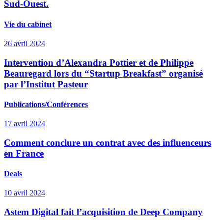
Sud-Ouest.
Vie du cabinet
26 avril 2024
Intervention d’Alexandra Pottier et de Philippe
Beauregard lors du “Startup Breakfast” organisé
par l’Institut Pasteur
Publications/Conférences
17 avril 2024
Comment conclure un contrat avec des influenceurs
en France
Deals
10 avril 2024
Astem Digital fait l’acquisition de Deep Company