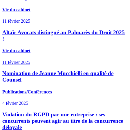
Vie du cabinet
11 février 2025
Altaïr Avocats distingué au Palmarès du Droit 2025
!
Vie du cabinet
11 février 2025
Nomination de Jeanne Mucchielli en qualité de
Counsel
Publications/Conférences
4 février 2025
Violation du RGPD par une entreprise : ses
concurrents peuvent agir au titre de la concurrence
déloyale