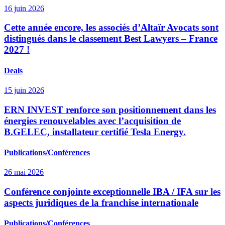
16 juin 2026
Cette année encore, les associés d’Altaïr Avocats sont
distingués dans le classement Best Lawyers – France
2027 !
Deals
15 juin 2026
ERN INVEST renforce son positionnement dans les
énergies renouvelables avec l’acquisition de
B.GELEC, installateur certifié Tesla Energy.
Publications/Conférences
26 mai 2026
Conférence conjointe exceptionnelle IBA / IFA sur les
aspects juridiques de la franchise internationale
Publications/Conférences