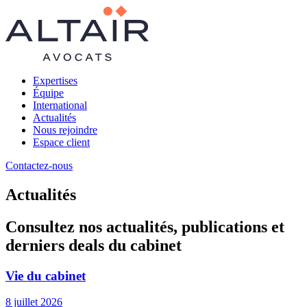
Expertises
Équipe
International
Actualités
Nous rejoindre
Espace client
Contactez-nous
Actualités
Consultez nos actualités, publications et
derniers deals du cabinet
Vie du cabinet
8 juillet 2026