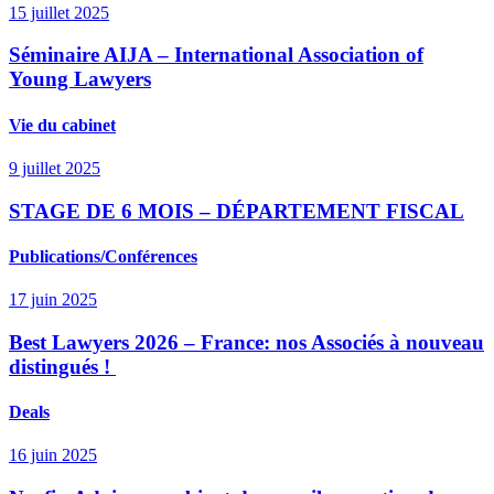
15 juillet 2025
Séminaire AIJA – International Association of
Young Lawyers
Vie du cabinet
9 juillet 2025
STAGE DE 6 MOIS – DÉPARTEMENT FISCAL
Publications/Conférences
17 juin 2025
Best Lawyers 2026 – France: nos Associés à nouveau
distingués !
Deals
16 juin 2025