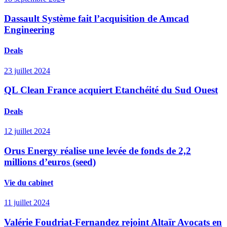
Dassault Système fait l’acquisition de Amcad
Engineering
Deals
23 juillet 2024
QL Clean France acquiert Etanchéité du Sud Ouest
Deals
12 juillet 2024
Orus Energy réalise une levée de fonds de 2,2
millions d’euros (seed)
Vie du cabinet
11 juillet 2024
Valérie Foudriat-Fernandez rejoint Altaïr Avocats en