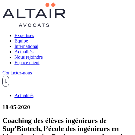
Expertises
Équipe
International
Actualités
Nous rejoindre
Espace client
Contactez-nous
Actualités
18-05-2020
Coaching des élèves ingénieurs de
Sup’Biotech, l’école des ingénieurs en