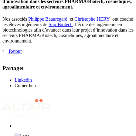
d’innovation dans les secteurs PHARMA/Biotech, cosmétiques,
agroalimentaire et environnement.
Nos associés
Philippe Beauregard
et
Christophe HERY
ont coaché
les élèves ingénieurs de
Sup’Biotech
, l’école des ingénieurs en
biotechnologies afin d’avancer dans leur projet d’innovation dans les
secteurs PHARMA/Biotech, cosmétiques, agroalimentaire et
environnement.
Retour
Partager
Linkedin
Copier lien