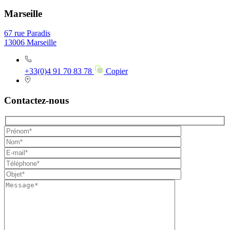
Marseille
67 rue Paradis
13006 Marseille
+33(0)4 91 70 83 78
Copier
Contactez-nous