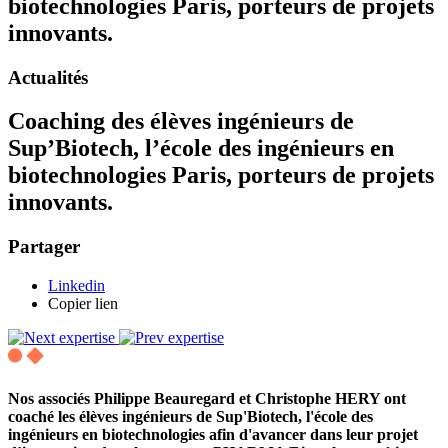
biotechnologies Paris, porteurs de projets
innovants.
Actualités
Coaching des élèves ingénieurs de
Sup’Biotech, l’école des ingénieurs en
biotechnologies Paris, porteurs de projets
innovants.
Partager
Linkedin
Copier lien
Nos associés Philippe Beauregard et Christophe HERY ont
coaché les élèves ingénieurs de Sup'Biotech, l'école des
ingénieurs en biotechnologies afin d'avancer dans leur projet