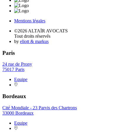
Mentions légales
©2026 ALTAÏR AVOCATS
Tout droits réservés
by
eliott & markus
Paris
24 rue de Prony
75017 Paris
Equipe
Bordeaux
Cité Mondiale - 23 Parvis des Chartrons
33000 Bordeaux
Equipe