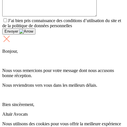
J’ai bien pris connaissance des conditions d’utilisation du site et
de la politique de données personnelles
Envoyer
Bonjour,
Nous vous remercions pour votre message dont nous accusons
bonne réception.
Nous reviendrons vers vous dans les meilleurs délais.
Bien sincèrement,
Altaïr Avocats
Nous utilisons des cookies pour vous offrir la meilleure expérience