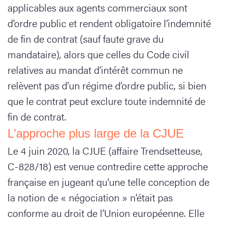
applicables aux agents commerciaux sont
d’ordre public et rendent obligatoire l’indemnité
de fin de contrat (sauf faute grave du
mandataire), alors que celles du Code civil
relatives au mandat d’intérêt commun ne
relèvent pas d’un régime d’ordre public, si bien
que le contrat peut exclure toute indemnité de
fin de contrat.
L’approche plus large de la CJUE
Le 4 juin 2020, la CJUE (affaire Trendsetteuse,
C-828/18) est venue contredire cette approche
française en jugeant qu’une telle conception de
la notion de « négociation » n’était pas
conforme au droit de l’Union européenne. Elle