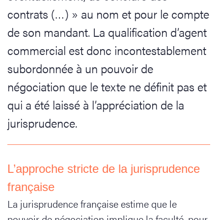
contrats (…) » au nom et pour le compte
de son mandant. La qualification d’agent
commercial est donc incontestablement
subordonnée à un pouvoir de
négociation que le texte ne définit pas et
qui a été laissé à l’appréciation de la
jurisprudence.
L’approche stricte de la jurisprudence
française
La jurisprudence française estime que le
pouvoir de négociation implique la faculté, pour