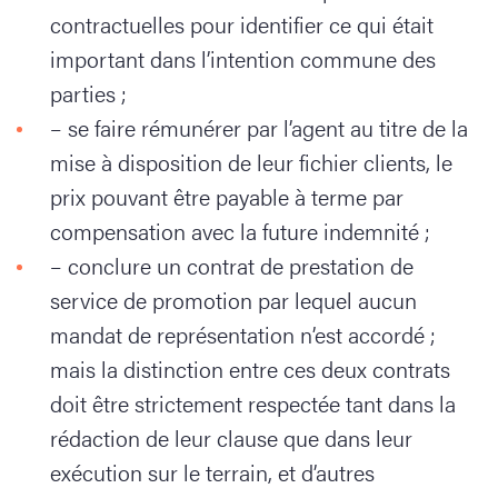
contractuelles pour identifier ce qui était
important dans l’intention commune des
parties ;
– se faire rémunérer par l’agent au titre de la
mise à disposition de leur fichier clients, le
prix pouvant être payable à terme par
compensation avec la future indemnité ;
– conclure un contrat de prestation de
service de promotion par lequel aucun
mandat de représentation n’est accordé ;
mais la distinction entre ces deux contrats
doit être strictement respectée tant dans la
rédaction de leur clause que dans leur
exécution sur le terrain, et d’autres