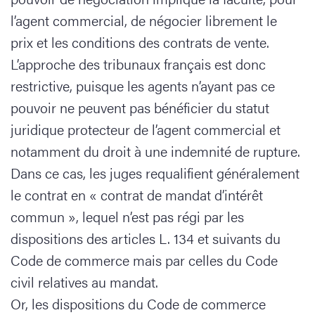
l’agent commercial, de négocier librement le
prix et les conditions des contrats de vente.
L’approche des tribunaux français est donc
restrictive, puisque les agents n’ayant pas ce
pouvoir ne peuvent pas bénéficier du statut
juridique protecteur de l’agent commercial et
notamment du droit à une indemnité de rupture.
Dans ce cas, les juges requalifient généralement
le contrat en « contrat de mandat d’intérêt
commun », lequel n’est pas régi par les
dispositions des articles L. 134 et suivants du
Code de commerce mais par celles du Code
civil relatives au mandat.
Or, les dispositions du Code de commerce