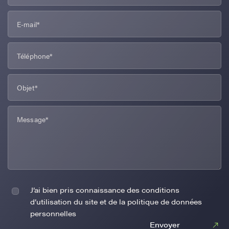
J’ai bien pris connaissance des conditions
d’utilisation du site et de la politique de données
personnelles
Envoyer