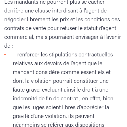
Les mandants ne pourront plus se cacher
derrière une clause interdisant à l’agent de
négocier librement les prix et les conditions des
contrats de vente pour refuser le statut d’agent
commercial, mais pourraient envisager à l’avenir
de :
– renforcer les stipulations contractuelles
relatives aux devoirs de l’agent que le
mandant considère comme essentiels et
dont la violation pourrait constituer une
faute grave, excluant ainsi le droit à une
indemnité de fin de contrat ; en effet, bien
que les juges soient libres d’apprécier la
gravité d’une violation, ils peuvent
néanmoins se référer aux dispositions