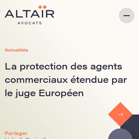
Actualités
La protection des agents
commerciaux étendue par
le juge Européen
Partager