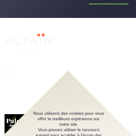
Nous utilisons des cookies pour vous
offrir la meilleure expérience sur
notre site.
Vous pouvez utiliser le raccourci
suivant pour accéder à l’écran des