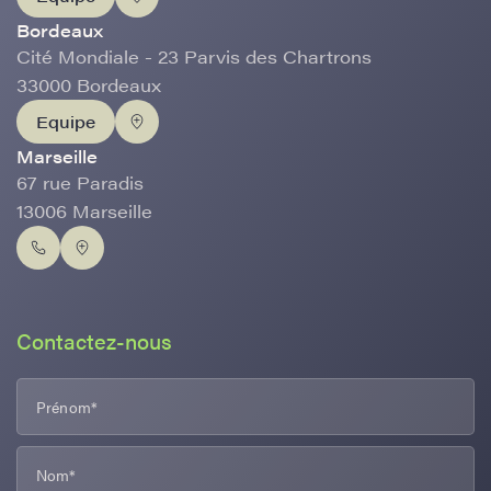
Bordeaux
Cité Mondiale - 23 Parvis des Chartrons
33000 Bordeaux
Equipe
Marseille
67 rue Paradis
13006 Marseille
Contactez-nous