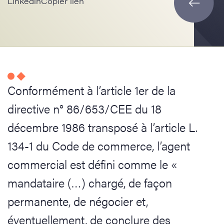
Linkedin
Copier lien
Conformément à l’article 1er de la
directive n° 86/653/CEE du 18
décembre 1986 transposé à l’article L.
134-1 du Code de commerce, l’agent
commercial est défini comme le «
mandataire (…) chargé, de façon
permanente, de négocier et,
éventuellement, de conclure des