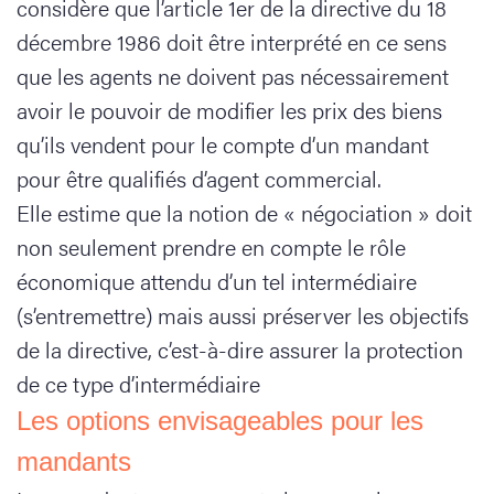
considère que l’article 1er de la directive du 18
décembre 1986 doit être interprété en ce sens
que les agents ne doivent pas nécessairement
avoir le pouvoir de modifier les prix des biens
qu’ils vendent pour le compte d’un mandant
pour être qualifiés d’agent commercial.
Elle estime que la notion de « négociation » doit
non seulement prendre en compte le rôle
économique attendu d’un tel intermédiaire
(s’entremettre) mais aussi préserver les objectifs
de la directive, c’est-à-dire assurer la protection
de ce type d’intermédiaire
Les options envisageables pour les
mandants