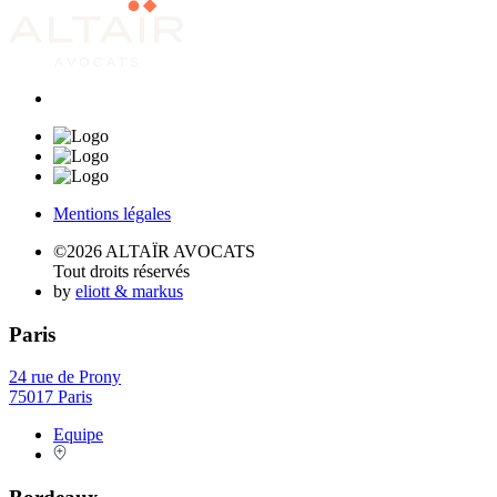
Mentions légales
©2026 ALTAÏR AVOCATS
Tout droits réservés
by
eliott & markus
Paris
24 rue de Prony
75017 Paris
Equipe