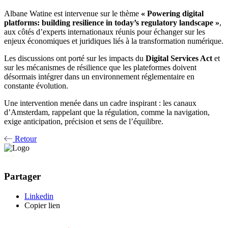
Albane Watine est intervenue sur le thème
« Powering digital
platforms: building resilience in today’s regulatory landscape »
,
aux côtés d’experts internationaux réunis pour échanger sur les
enjeux économiques et juridiques liés à la transformation numérique.
Les discussions ont porté sur les impacts du
Digital Services Act
et
sur les mécanismes de résilience que les plateformes doivent
désormais intégrer dans un environnement réglementaire en
constante évolution.
Une intervention menée dans un cadre inspirant : les canaux
d’Amsterdam, rappelant que la régulation, comme la navigation,
exige anticipation, précision et sens de l’équilibre.
Retour
Partager
Linkedin
Copier lien