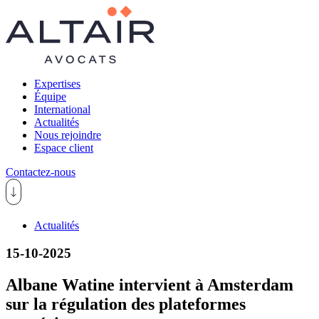
Expertises
Équipe
International
Actualités
Nous rejoindre
Espace client
Contactez-nous
Actualités
15-10-2025
Albane Watine intervient à Amsterdam
sur la régulation des plateformes