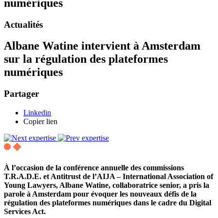
numériques
Actualités
Albane Watine intervient à Amsterdam
sur la régulation des plateformes
numériques
Partager
Linkedin
Copier lien
À l’occasion de la conférence annuelle des commissions
T.R.A.D.E. et Antitrust de l’AIJA – International Association of
Young Lawyers, Albane Watine, collaboratrice senior, a pris la
parole à Amsterdam pour évoquer les nouveaux défis de la
régulation des plateformes numériques dans le cadre du Digital
Services Act.