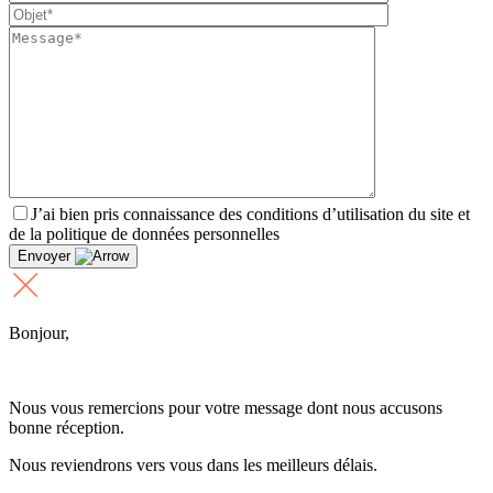
J’ai bien pris connaissance des conditions d’utilisation du site et
de la politique de données personnelles
Envoyer
Bonjour,
Nous vous remercions pour votre message dont nous accusons
bonne réception.
Nous reviendrons vers vous dans les meilleurs délais.