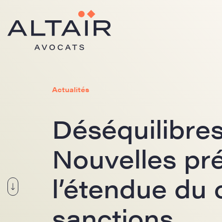
Actualités
Déséquilibres
Nouvelles pré
l’étendue du 
sanctions