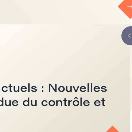
ctuels : Nouvelles
due du contrôle et