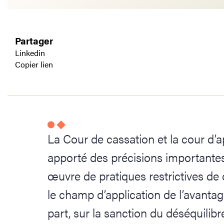
Partager
Linkedin
Copier lien
La Cour de cassation et la cour d’
apporté des précisions importante
œuvre de pratiques restrictives de 
le champ d’application de l’avantag
part, sur la sanction du déséquilibre 