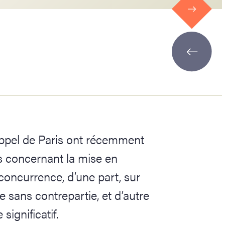
appel de Paris ont récemment
s concernant la mise en
concurrence, d’une part, sur
e sans contrepartie, et d’autre
significatif.