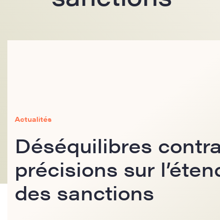
Actualités
Déséquilibres contra
précisions sur l’éten
des sanctions