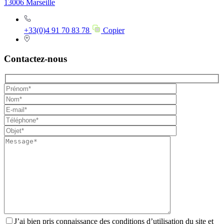
13006 Marseille
+33(0)4 91 70 83 78
Copier
Contactez-nous
J’ai bien pris connaissance des conditions d’utilisation du site et