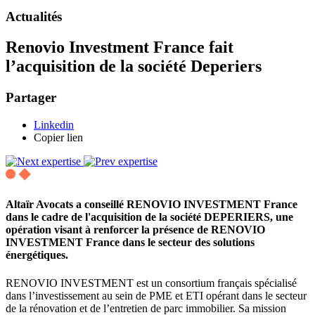
Actualités
Renovio Investment France fait
l’acquisition de la société Deperiers
Partager
Linkedin
Copier lien
Altaïr Avocats a conseillé RENOVIO INVESTMENT France
dans le cadre de l'acquisition de la société DEPERIERS, une
opération visant à renforcer la présence de RENOVIO
INVESTMENT France dans le secteur des solutions
énergétiques.
RENOVIO INVESTMENT est un consortium français spécialisé
dans l’investissement au sein de PME et ETI opérant dans le secteur
de la rénovation et de l’entretien de parc immobilier. Sa mission