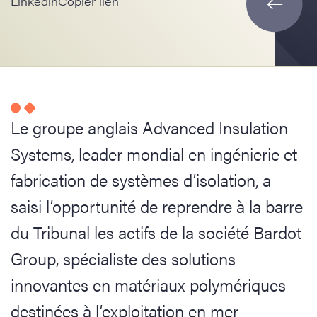
Linkedin
Copier lien
Le groupe anglais Advanced Insulation
Systems, leader mondial en ingénierie et
fabrication de systèmes d’isolation, a
saisi l’opportunité de reprendre à la barre
du Tribunal les actifs de la société Bardot
Group, spécialiste des solutions
innovantes en matériaux polymériques
destinées à l’exploitation en mer