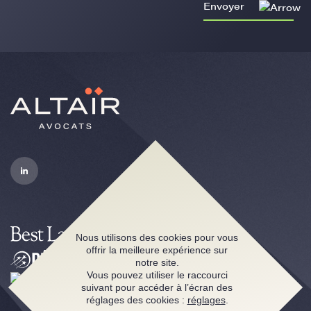
Envoyer
Nous utilisons des cookies pour vous
offrir la meilleure expérience sur
notre site.
Vous pouvez utiliser le raccourci
suivant pour accéder à l’écran des
réglages des cookies :
réglages
.