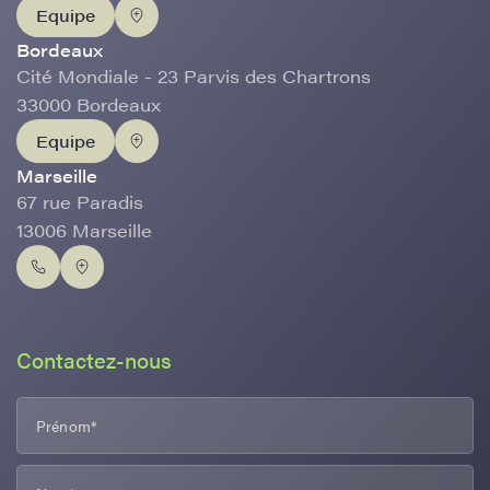
Equipe
Bordeaux
Cité Mondiale - 23 Parvis des Chartrons
33000 Bordeaux
Equipe
Marseille
67 rue Paradis
13006 Marseille
Contactez-nous