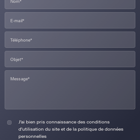
J’ai bien pris connaissance des conditions
d’utilisation du site et de la politique de données
personnelles