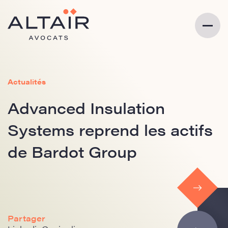
Actualités
Advanced Insulation
Systems reprend les actifs
de Bardot Group
Partager