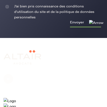
J’ai bien pris connaissance des conditions
d’utilisation du site et de la politique de données
personnelles
Envoyer