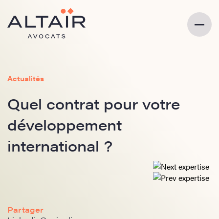
Actualités
Quel contrat pour votre
développement
international ?
Partager