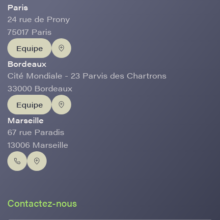
Paris
24 rue de Prony
75017 Paris
Equipe
Bordeaux
Cité Mondiale - 23 Parvis des Chartrons
33000 Bordeaux
Equipe
Marseille
67 rue Paradis
13006 Marseille
Contactez-nous