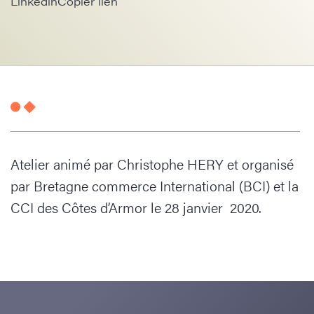
Linkedin
Copier lien
Atelier animé par Christophe HERY et organisé
par Bretagne commerce International (BCI) et la
CCI des Côtes d’Armor le 28 janvier 2020.