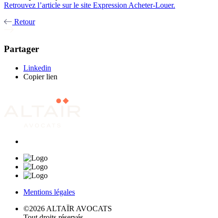
Retrouvez l’article sur le site Expression Acheter-Louer.
Retour
Partager
Linkedin
Copier lien
Mentions légales
©2026 ALTAÏR AVOCATS
Tout droits réservés