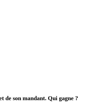
et de son mandant. Qui gagne ?