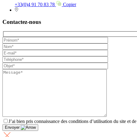
+33(0)4 91 70 83 78
Copier
Contactez-nous
J’ai bien pris connaissance des conditions d’utilisation du site et d
Envoyer