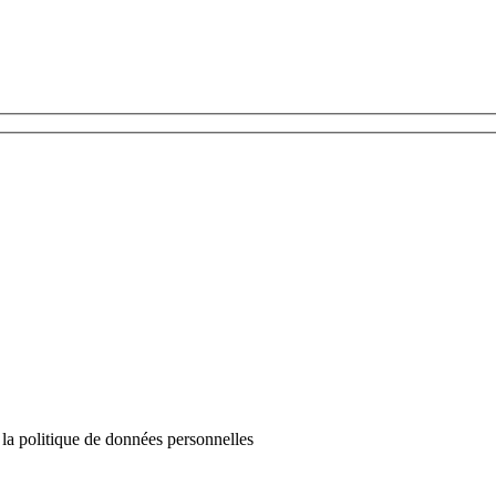
e la politique de données personnelles