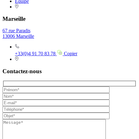
Equipe
Marseille
67 rue Paradis
13006 Marseille
+33(0)4 91 70 83 78
Copier
Contactez-nous