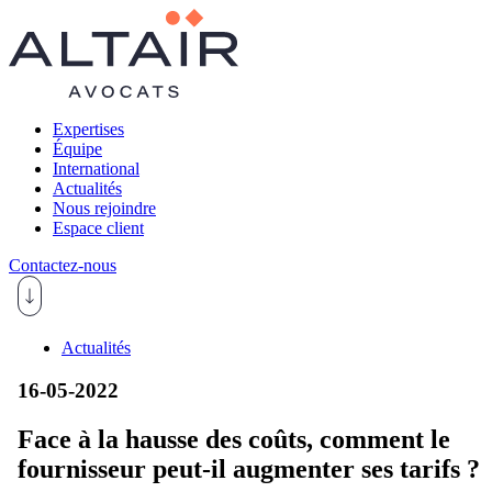
Expertises
Équipe
International
Actualités
Nous rejoindre
Espace client
Contactez-nous
Actualités
16-05-2022
Face à la hausse des coûts, comment le
fournisseur peut-il augmenter ses tarifs ?