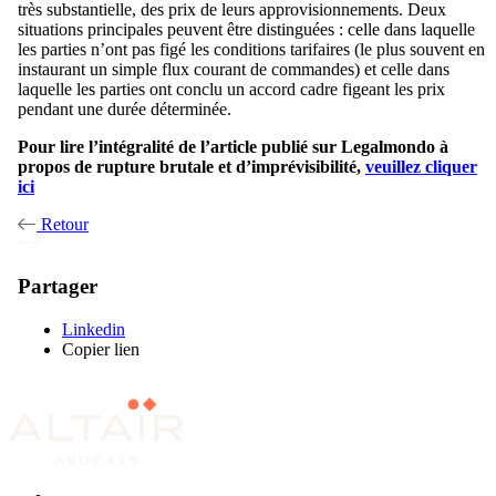
très substantielle, des prix de leurs approvisionnements. Deux
situations principales peuvent être distinguées : celle dans laquelle
les parties n’ont pas figé les conditions tarifaires (le plus souvent en
instaurant un simple flux courant de commandes) et celle dans
laquelle les parties ont conclu un accord cadre figeant les prix
pendant une durée déterminée.
Pour lire l’intégralité de l’article publié sur Legalmondo à
propos de rupture brutale et d’imprévisibilité,
veuillez cliquer
ici
Retour
Partager
Linkedin
Copier lien