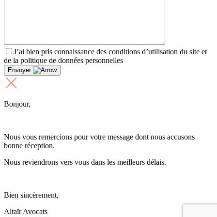
J’ai bien pris connaissance des conditions d’utilisation du site et
de la politique de données personnelles
Envoyer
Bonjour,
Nous vous remercions pour votre message dont nous accusons
bonne réception.
Nous reviendrons vers vous dans les meilleurs délais.
Bien sincèrement,
Altaïr Avocats