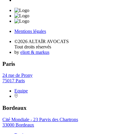
Mentions légales
©2026 ALTAÏR AVOCATS
Tout droits réservés
by
eliott & markus
Paris
24 rue de Prony
75017 Paris
Equipe
Bordeaux
Cité Mondiale - 23 Parvis des Chartrons
33000 Bordeaux