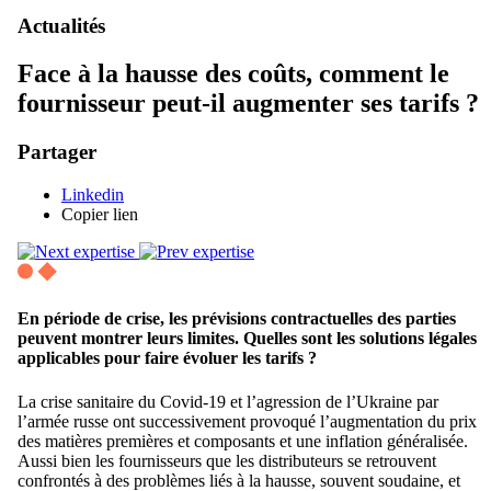
Actualités
Face à la hausse des coûts, comment le
fournisseur peut-il augmenter ses tarifs ?
Partager
Linkedin
Copier lien
En période de crise, les prévisions contractuelles des parties
peuvent montrer leurs limites. Quelles sont les solutions légales
applicables pour faire évoluer les tarifs ?
La crise sanitaire du Covid-19 et l’agression de l’Ukraine par
l’armée russe ont successivement provoqué l’augmentation du prix
des matières premières et composants et une inflation généralisée.
Aussi bien les fournisseurs que les distributeurs se retrouvent
confrontés à des problèmes liés à la hausse, souvent soudaine, et