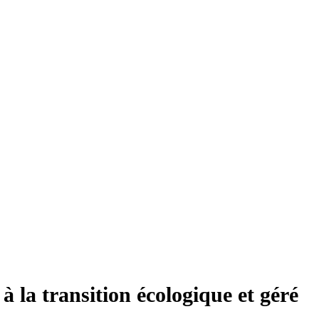
à la transition écologique et géré