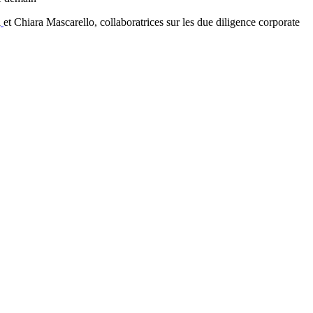
i
et Chiara Mascarello, collaboratrices sur les due diligence corporate