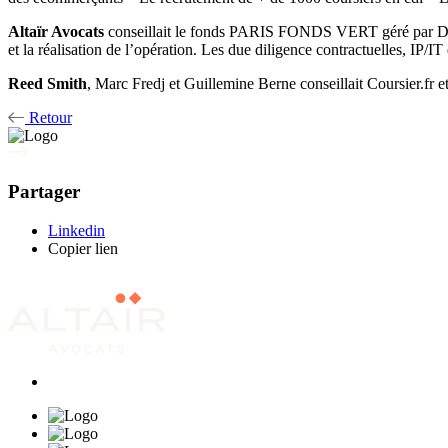
Altaïr Avocats
conseillait le fonds PARIS FONDS VERT géré par DE
et la réalisation de l’opération. Les due diligence contractuelles, IP/IT
Reed Smith
, Marc Fredj et Guillemine Berne conseillait Coursier.fr et
Retour
Partager
Linkedin
Copier lien