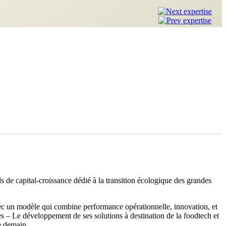
ds de capital-croissance dédié à la transition écologique des grandes
avec un modèle qui combine performance opérationnelle, innovation, et
s – Le développement de ses solutions à destination de la foodtech et
e demain