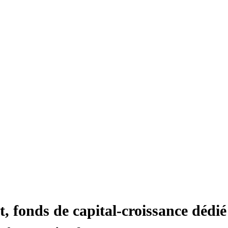
 fonds de capital-croissance dédié 