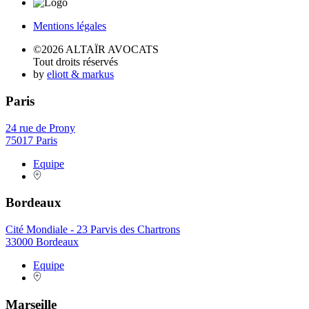
Mentions légales
©2026 ALTAÏR AVOCATS
Tout droits réservés
by
eliott & markus
Paris
24 rue de Prony
75017 Paris
Equipe
Bordeaux
Cité Mondiale - 23 Parvis des Chartrons
33000 Bordeaux
Equipe
Marseille