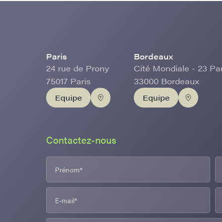
Paris
Bordeaux
24 rue de Prony
Cité Mondiale - 23 Pa
75017 Paris
33000 Bordeaux
Equipe
Equipe
Contactez-nous