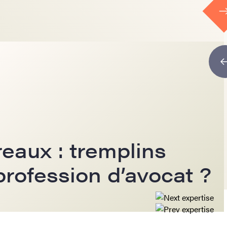
eaux : tremplins
rofession d’avocat ?