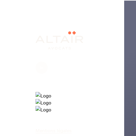
Mentions légales