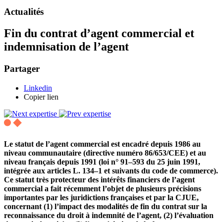
Actualités
Fin du contrat d’agent commercial et
indemnisation de l’agent
Partager
Linkedin
Copier lien
Le statut de l’agent commercial est encadré depuis 1986 au
niveau communautaire (directive numéro 86/653/CEE) et au
niveau français depuis 1991 (loi n° 91–593 du 25 juin 1991,
intégrée aux articles L. 134–1 et suivants du code de commerce).
Ce statut très protecteur des intérêts financiers de l’agent
commercial a fait récemment l’objet de plusieurs précisions
importantes par les juridictions françaises et par la CJUE,
concernant (1) l’impact des modalités de fin du contrat sur la
reconnaissance du droit à indemnité de l’agent, (2) l’évaluation