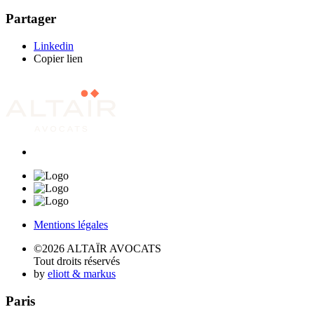
Partager
Linkedin
Copier lien
Mentions légales
©2026 ALTAÏR AVOCATS
Tout droits réservés
by
eliott & markus
Paris