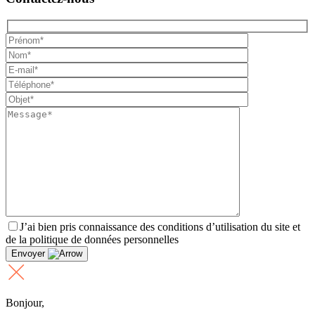
J’ai bien pris connaissance des conditions d’utilisation du site et
de la politique de données personnelles
Envoyer
Bonjour,