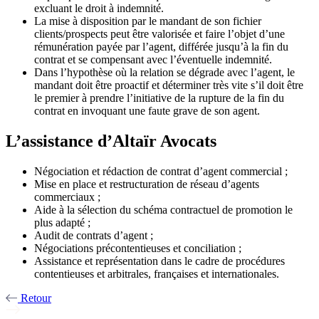
excluant le droit à indemnité.
La mise à disposition par le mandant de son fichier
clients/prospects peut être valorisée et faire l’objet d’une
rémunération payée par l’agent, différée jusqu’à la fin du
contrat et se compensant avec l’éventuelle indemnité.
Dans l’hypothèse où la relation se dégrade avec l’agent, le
mandant doit être proactif et déterminer très vite s’il doit être
le premier à prendre l’initiative de la rupture de la fin du
contrat en invoquant une faute grave de son agent.
L’assistance d’Altaïr Avocats
Négociation et rédaction de contrat d’agent commercial ;
Mise en place et restructuration de réseau d’agents
commerciaux ;
Aide à la sélection du schéma contractuel de promotion le
plus adapté ;
Audit de contrats d’agent ;
Négociations précontentieuses et conciliation ;
Assistance et représentation dans le cadre de procédures
contentieuses et arbitrales, françaises et internationales.
Retour