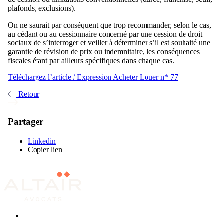
plafonds, exclusions).
On ne saurait par conséquent que trop recommander, selon le cas,
au cédant ou au cessionnaire concerné par une cession de droit
sociaux de s’interroger et veiller à déterminer s’il est souhaité une
garantie de révision de prix ou indemnitaire, les conséquences
fiscales étant par ailleurs spécifiques dans chaque cas.
Téléchargez l’article / Expression Acheter Louer n* 77
Retour
Partager
Linkedin
Copier lien