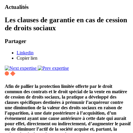
Actualités
Les clauses de garantie en cas de cession
de droits sociaux
Partager
Linkedin
Copier lien
Afin de pallier la protection limitée offerte par le droit
commun des contrats et le droit spécial de la vente en matière
de cession de droits sociaux, la pratique a développé des
clauses spécifiques destinées à prémunir l’acquéreur contre
une diminution de la valeur des droits sociaux en raison de
l’apparition, à une date postérieure à l’acquisition, d’un
évènement ayant une cause antérieure à cette date qui aurait
pour effet, directement ou indirectement, d’augmenter le passif
ou de diminuer l’actif de la société acquise et, partant, la