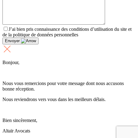
J’ai bien pris connaissance des conditions d’utilisation du site et
de la politique de données personnelles
Envoyer
Bonjour,
Nous vous remercions pour votre message dont nous accusons
bonne réception.
Nous reviendrons vers vous dans les meilleurs délais.
Bien sincèrement,
Altaïr Avocats