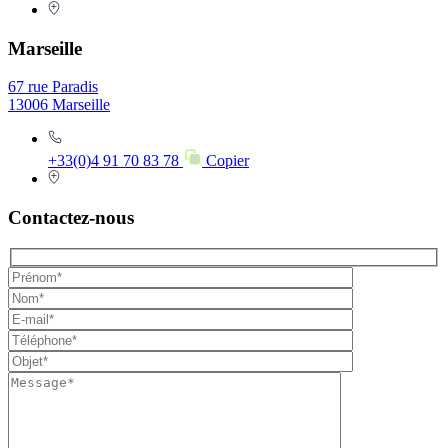
Marseille
67 rue Paradis
13006 Marseille
+33(0)4 91 70 83 78
Copier
Contactez-nous