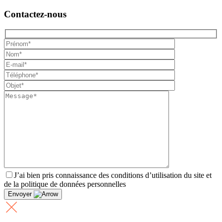
Contactez-nous
J’ai bien pris connaissance des conditions d’utilisation du site et
de la politique de données personnelles
Envoyer