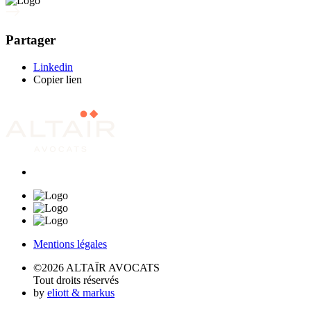
Partager
Linkedin
Copier lien
Mentions légales
©2026 ALTAÏR AVOCATS
Tout droits réservés
by
eliott & markus