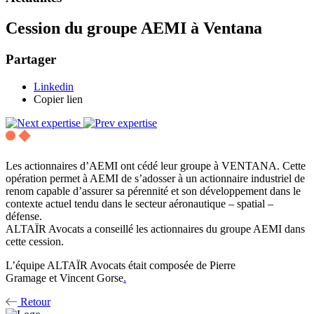
Cession du groupe AEMI à Ventana
Partager
Linkedin
Copier lien
Les actionnaires d’AEMI ont cédé leur groupe à VENTANA. Cette
opération permet à AEMI de s’adosser à un actionnaire industriel de
renom capable d’assurer sa pérennité et son développement dans le
contexte actuel tendu dans le secteur aéronautique – spatial –
défense.
ALTAÏR Avocats a conseillé les actionnaires du groupe AEMI dans
cette cession.
L’équipe ALTAÏR Avocats était composée de Pierre
Gramage et Vincent Gorse
.
Retour