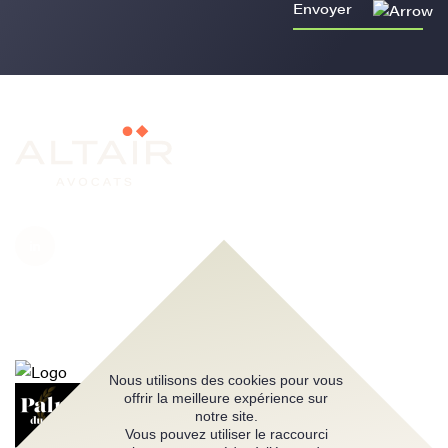
Envoyer
Nous utilisons des cookies pour vous
offrir la meilleure expérience sur
notre site.
Vous pouvez utiliser le raccourci