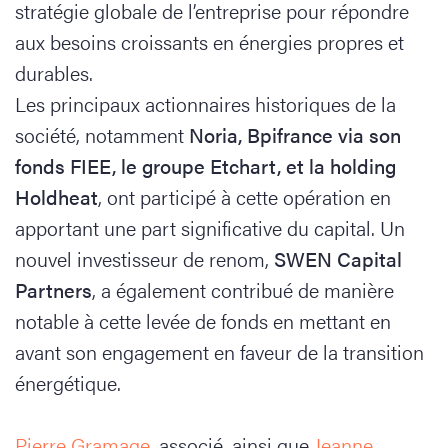
stratégie globale de l’entreprise pour répondre
aux besoins croissants en énergies propres et
durables.
Les principaux actionnaires historiques de la
société, notamment
Noria, Bpifrance via son
fonds FIEE, le groupe Etchart, et la holding
Holdheat
, ont participé à cette opération en
apportant une part significative du capital. Un
nouvel investisseur de renom,
SWEN Capital
Partners
, a également contribué de manière
notable à cette levée de fonds en mettant en
avant son engagement en faveur de la transition
énergétique.
Pierre Gramage
, associé, ainsi que
Jeanne