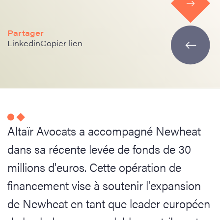
Partager
Linkedin
Copier lien
Altaïr Avocats a accompagné Newheat
dans sa récente levée de fonds de 30
millions d'euros. Cette opération de
financement vise à soutenir l'expansion
de Newheat en tant que leader européen