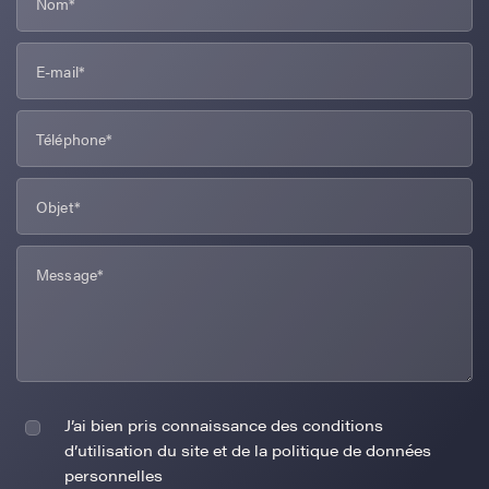
J’ai bien pris connaissance des conditions
d’utilisation du site et de la politique de données
personnelles