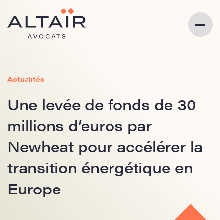
Actualités
Une levée de fonds de 30
millions d’euros par
Newheat pour accélérer la
transition énergétique en
Europe