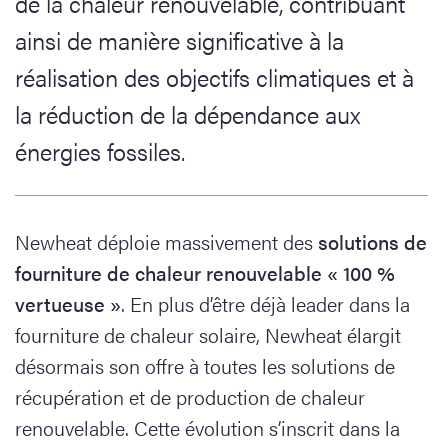
de la chaleur renouvelable, contribuant
ainsi de manière significative à la
réalisation des objectifs climatiques et à
la réduction de la dépendance aux
énergies fossiles.
Newheat déploie massivement des
solutions de
fourniture de chaleur renouvelable « 100 %
vertueuse »
. En plus d’être déjà leader dans la
fourniture de chaleur solaire, Newheat élargit
désormais son offre à toutes les solutions de
récupération et de production de chaleur
renouvelable. Cette évolution s’inscrit dans la