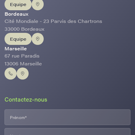
Equipe
Bordeaux
Cité Mondiale - 23 Parvis des Chartrons
33000 Bordeaux
Equipe
Marseille
67 rue Paradis
13006 Marseille
Contactez-nous