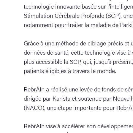
technologie innovante basée sur l’intelligen
Stimulation Cérébrale Profonde (SCP), une i
notamment pour traiter la maladie de Park
Grâce à une méthode de ciblage précis et un
données de santé, cette technologie vise à s
plus accessible la SCP, qui, jusqu’à présent
patients éligibles à travers le monde.
RebrAIn a réalisé une levée de fonds de séri
dirigée par Karista et soutenue par Nouve
(NACO), une étape importante pour RebrAI
RebrAIn vise à accélérer son développement