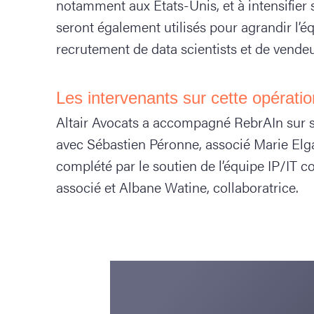
notamment aux États-Unis, et à intensifier 
seront également utilisés pour agrandir l’é
recrutement de data scientists et de vendeu
Les intervenants sur cette opératio
Altair Avocats a accompagné RebrAIn sur s
avec Sébastien Péronne, associé Marie Elgar
complété par le soutien de l’équipe IP/IT 
associé et Albane Watine, collaboratrice.