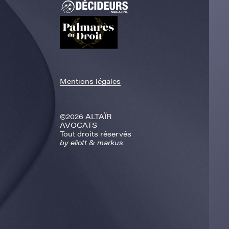
Mentions légales
©2026 ALTAÏR
AVOCATS
Tout droits réservés
by
eliott & markus