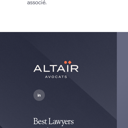
associé.