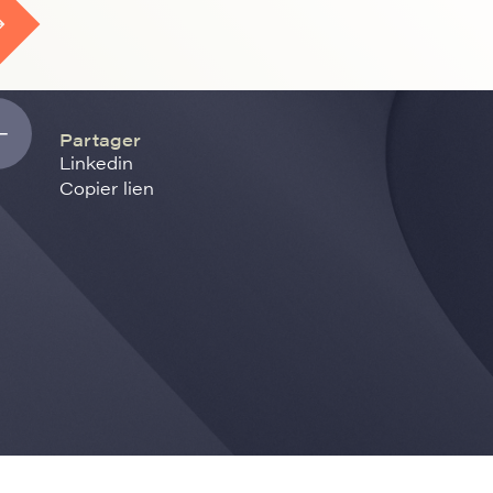
Partager
Linkedin
Copier lien