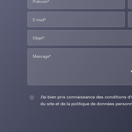
J’ai bien pris connaissance des conditions d’u
du site et de la politique de données personn