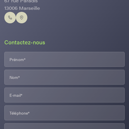
67 rue Paradis
13006 Marseille
Contactez-nous