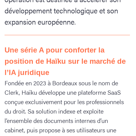
développement technologique et son
expansion européenne.
Une série A pour conforter la
position de Haïku sur le marché de
l’IA juridique
Fondée en 2023 à Bordeaux sous le nom de
Clerk, Haïku développe une plateforme SaaS
conçue exclusivement pour les professionnels
du droit. Sa solution indexe et exploite
l’ensemble des documents internes d’un
cabinet, puis propose à ses utilisateurs une