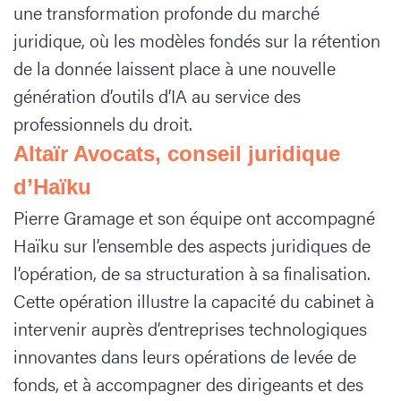
une transformation profonde du marché
juridique, où les modèles fondés sur la rétention
de la donnée laissent place à une nouvelle
génération d’outils d’IA au service des
professionnels du droit.
Altaïr Avocats, conseil juridique
d’Haïku
Pierre Gramage et son équipe ont accompagné
Haïku sur l’ensemble des aspects juridiques de
l’opération, de sa structuration à sa finalisation.
Cette opération illustre la capacité du cabinet à
intervenir auprès d’entreprises technologiques
innovantes dans leurs opérations de levée de
fonds, et à accompagner des dirigeants et des