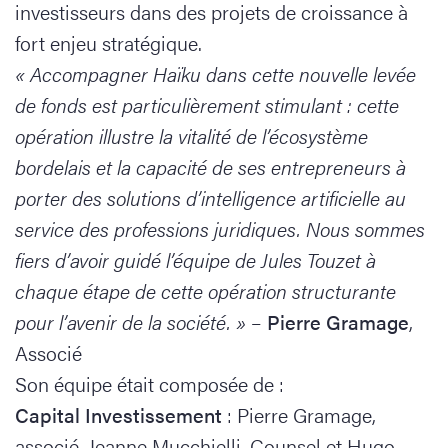
investisseurs dans des projets de croissance à
fort enjeu stratégique.
« Accompagner Haïku dans cette nouvelle levée
de fonds est particulièrement stimulant : cette
opération illustre la vitalité de l’écosystème
bordelais et la capacité de ses entrepreneurs à
porter des solutions d’intelligence artificielle au
service des professions juridiques. Nous sommes
fiers d’avoir guidé l’équipe de Jules Touzet à
chaque étape de cette opération structurante
pour l’avenir de la société. »
–
Pierre Gramage
,
Associé
Son équipe était composée de :
Capital Investissement
: Pierre Gramage,
associé, Jeanne Mucchielli, Counsel et Hugo