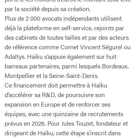
par la société depuis sa création.
Plus de 2 000 avocats indépendants utilisent
déjà la plateforme en self-service, rejoints par
des cabinets de toutes tailles et par des acteurs
de référence comme Cornet Vincent Ségurel ou
Adaltys. Haïku s’appuie également sur huit
barreaux partenaires, parmi lesquels Bordeaux,
Montpellier et la Seine-Saint-Denis.
Ce financement doit permettre à Haïku
d’accélérer sa R&D, de poursuivre son
expansion en Europe et de renforcer ses
équipes, avec une quinzaine de recrutements
prévus en 2026. Pour Jules Touzet, fondateur et
dirigeant de Haïku, cette étape s’inscrit dans