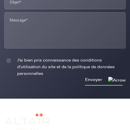
J’ai bien pris connaissance des conditions
d’utilisation du site et de la politique de données
personnelles
Envoyer