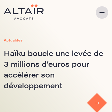
Actualités
Haïku boucle une levée de
3 millions d’euros pour
accélérer son
développement