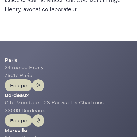
Henry, avocat collaborateur
Paris
24 rue de Prony
75017 Paris
Equipe
Bordeaux
Cité Mondiale - 23 Parvis des Chartrons
33000 Bordeaux
Equipe
Marseille