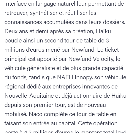
interface en langage naturel leur permettant de
retrouver, synthétiser et réutiliser les
connaissances accumulées dans leurs dossiers.
Deux ans et demi après sa création, Haïku
boucle ainsi un second tour de table de 3
millions d’euros mené par Newfund. Le ticket
principal est apporté par Newfund Velocity, le
véhicule généraliste et de plus grande capacité
du fonds, tandis que NAEH Innopy, son véhicule
régional dédié aux entreprises innovantes de
Nouvelle-Aquitaine et déjà actionnaire de Haïku
depuis son premier tour, est de nouveau
mobilisé. Naco complète ce tour de table en
faisant son entrée au capital. Cette opération
porte à 4,3 millions d’euros le montant total levé