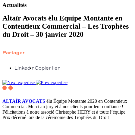
Actualités
Altaïr Avocats élu Equipe Montante en
Contentieux Commercial – Les Trophées
du Droit – 30 janvier 2020
Partager
Linkedin
Copier lien
ALTAÏR AVOCATS
élu Équipe Montante 2020 en Contentieux
Commercial. Merci au jury et à nos clients pour leur confiance !
Félicitations à notre associé Christophe HERY et à toute l’équipe.
Prix ​​décerné lors de la cérémonie des Trophées du Droit