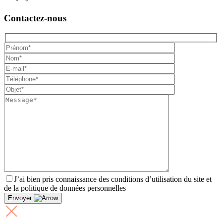
Contactez-nous
J’ai bien pris connaissance des conditions d’utilisation du site et
de la politique de données personnelles
Envoyer