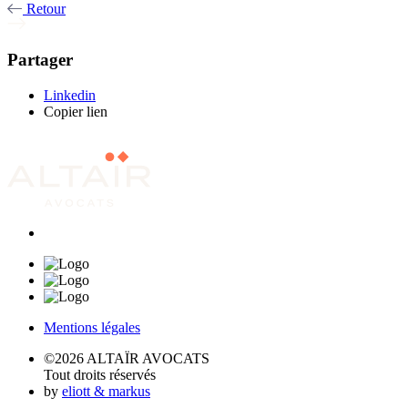
Retour
Partager
Linkedin
Copier lien
Mentions légales
©2026 ALTAÏR AVOCATS
Tout droits réservés
by
eliott & markus