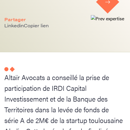
Partager
Linkedin
Copier lien
Altaïr Avocats a conseillé la prise de
participation de IRDI Capital
Investissement et de la Banque des
Territoires dans la levée de fonds de
série A de 2M€ de la startup toulousaine