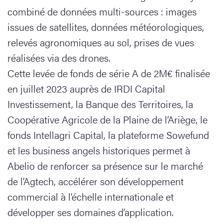
combiné de données multi-sources : images
issues de satellites, données météorologiques,
relevés agronomiques au sol, prises de vues
réalisées via des drones.
Cette levée de fonds de série A de 2M€ finalisée
en juillet 2023 auprès de IRDI Capital
Investissement, la Banque des Territoires, la
Coopérative Agricole de la Plaine de l’Ariège, le
fonds Intellagri Capital, la plateforme Sowefund
et les business angels historiques permet à
Abelio de renforcer sa présence sur le marché
de l’Agtech, accélérer son développement
commercial à l’échelle internationale et
développer ses domaines d’application.