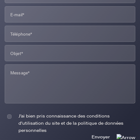
J’ai bien pris connaissance des conditions
d’utilisation du site et de la politique de données
personnelles
Envoyer