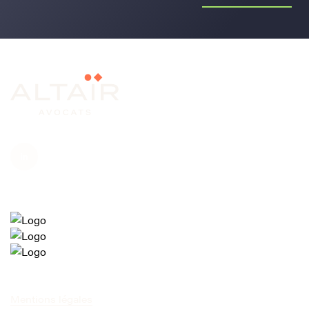
Mentions légales