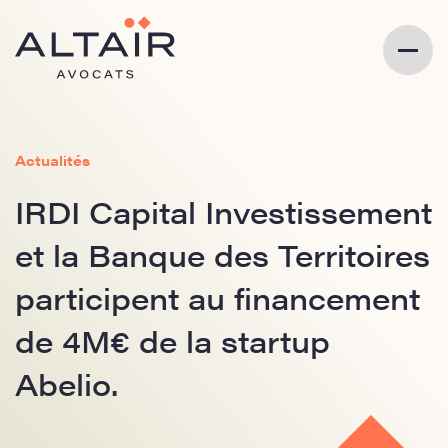
Actualités
IRDI Capital Investissement
et la Banque des Territoires
participent au financement
de 4M€ de la startup
Abelio.