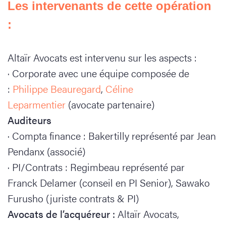
Les intervenants de cette opération
:
Altaïr Avocats est intervenu sur les aspects :
· Corporate avec une équipe composée de
:
Philippe Beauregard
,
Céline
Leparmentier
(avocate partenaire)
Auditeurs
· Compta finance : Bakertilly représenté par Jean
Pendanx (associé)
· PI/Contrats : Regimbeau représenté par
Franck Delamer (conseil en PI Senior), Sawako
Furusho (juriste contrats & PI)
Avocats de l’acquéreur :
Altaïr Avocats,