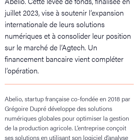
Abelio. Cette levée de fonds, finalisée en
juillet 2023, vise à soutenir l’expansion
internationale de leurs solutions
numériques et à consolider leur position
sur le marché de l’Agtech. Un
financement bancaire vient compléter
l’opération.
Abelio, startup française co-fondée en 2018 par
Grégoire Dupré développe des solutions
numériques globales pour optimiser la gestion
de la production agricole. L’entreprise conçoit
ses solutions en utilisant son logiciel d’analyse