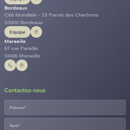
Bordeaux
Cité Mondiale - 23 Parvis des Chartrons
33000 Bordeaux
Equipe
Marseille
67 rue Paradis
13006 Marseille
Contactez-nous