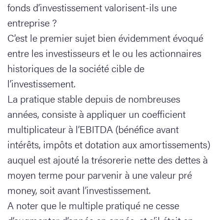
fonds d’investissement valorisent-ils une
entreprise ?
C’est le premier sujet bien évidemment évoqué
entre les investisseurs et le ou les actionnaires
historiques de la société cible de
l’investissement.
La pratique stable depuis de nombreuses
années, consiste à appliquer un coefficient
multiplicateur à l’EBITDA (bénéfice avant
intérêts, impôts et dotation aux amortissements)
auquel est ajouté la trésorerie nette des dettes à
moyen terme pour parvenir à une valeur pré
money, soit avant l’investissement.
A noter que le multiple pratiqué ne cesse