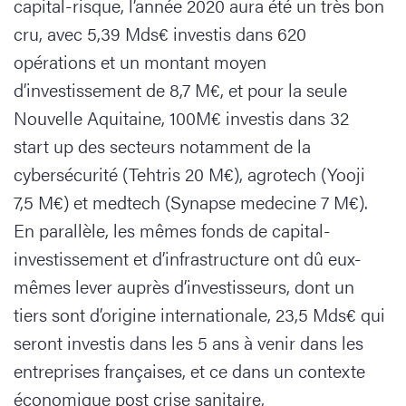
capital-risque, l’année 2020 aura été un très bon
cru, avec 5,39 Mds€ investis dans 620
opérations et un montant moyen
d’investissement de 8,7 M€, et pour la seule
Nouvelle Aquitaine, 100M€ investis dans 32
start up des secteurs notamment de la
cybersécurité (Tehtris 20 M€), agrotech (Yooji
7,5 M€) et medtech (Synapse medecine 7 M€).
En parallèle, les mêmes fonds de capital-
investissement et d’infrastructure ont dû eux-
mêmes lever auprès d’investisseurs, dont un
tiers sont d’origine internationale, 23,5 Mds€ qui
seront investis dans les 5 ans à venir dans les
entreprises françaises, et ce dans un contexte
économique post crise sanitaire,