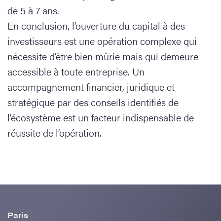
de 5 à 7 ans.
En conclusion, l’ouverture du capital à des
investisseurs est une opération complexe qui
nécessite d’être bien mûrie mais qui demeure
accessible à toute entreprise. Un
accompagnement financier, juridique et
stratégique par des conseils identifiés de
l’écosystème est un facteur indispensable de
réussite de l’opération.
Paris