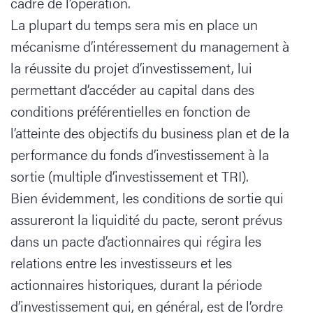
cadre de l’opération.
La plupart du temps sera mis en place un
mécanisme d’intéressement du management à
la réussite du projet d’investissement, lui
permettant d’accéder au capital dans des
conditions préférentielles en fonction de
l’atteinte des objectifs du business plan et de la
performance du fonds d’investissement à la
sortie (multiple d’investissement et TRI).
Bien évidemment, les conditions de sortie qui
assureront la liquidité du pacte, seront prévus
dans un pacte d’actionnaires qui régira les
relations entre les investisseurs et les
actionnaires historiques, durant la période
d’investissement qui, en général, est de l’ordre