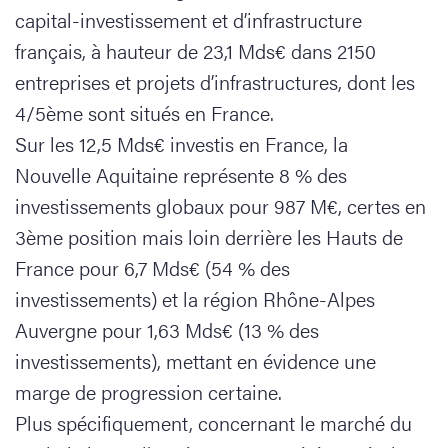
capital-investissement et d’infrastructure
français, à hauteur de 23,1 Mds€ dans 2150
entreprises et projets d’infrastructures, dont les
4/5ème sont situés en France.
Sur les 12,5 Mds€ investis en France, la
Nouvelle Aquitaine représente 8 % des
investissements globaux pour 987 M€, certes en
3ème position mais loin derrière les Hauts de
France pour 6,7 Mds€ (54 % des
investissements) et la région Rhône-Alpes
Auvergne pour 1,63 Mds€ (13 % des
investissements), mettant en évidence une
marge de progression certaine.
Plus spécifiquement, concernant le marché du