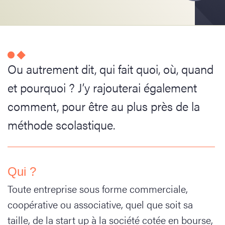
Ou autrement dit, qui fait quoi, où, quand
et pourquoi ? J’y rajouterai également
comment, pour être au plus près de la
méthode scolastique.
Qui ?
Toute entreprise sous forme commerciale,
coopérative ou associative, quel que soit sa
taille, de la start up à la société cotée en bourse,