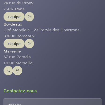
24 rue de Prony
75017 Paris
Equipe
Bordeaux
Cité Mondiale - 23 Parvis des Chartrons
33000 Bordeaux
Equipe
Marseille
67 rue Paradis
13006 Marseille
Contactez-nous