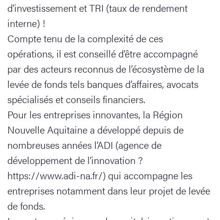
d’investissement et TRI (taux de rendement
interne) !
Compte tenu de la complexité de ces
opérations, il est conseillé d’être accompagné
par des acteurs reconnus de l’écosystème de la
levée de fonds tels banques d’affaires, avocats
spécialisés et conseils financiers.
Pour les entreprises innovantes, la Région
Nouvelle Aquitaine a développé depuis de
nombreuses années l’ADI (agence de
développement de l’innovation ?
https://www.adi-na.fr/) qui accompagne les
entreprises notamment dans leur projet de levée
de fonds.