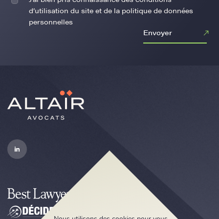
d’utilisation du site et de la politique de données
personnelles
Envoyer
Nous utilisons des cookies pour vous