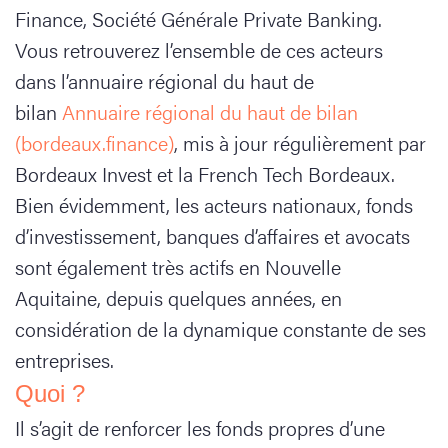
Finance, Société Générale Private Banking.
Vous retrouverez l’ensemble de ces acteurs
dans l’annuaire régional du haut de
bilan
Annuaire régional du haut de bilan
(bordeaux.finance)
, mis à jour régulièrement par
Bordeaux Invest et la French Tech Bordeaux.
Bien évidemment, les acteurs nationaux, fonds
d’investissement, banques d’affaires et avocats
sont également très actifs en Nouvelle
Aquitaine, depuis quelques années, en
considération de la dynamique constante de ses
entreprises.
Quoi ?
Il s’agit de renforcer les fonds propres d’une