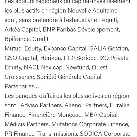
Les acteurs régionaux du capital-investissement
les plus actifs en région Nouvelle Aquitaine
sont, sans prétendre à l’exhaustivité : Aquiti,
Arkéa Capital, BNP Paribas Développement,
Bpifrance, Crédit
Mutuel Equity, Expanso Capital, GALIA Gestion,
GSO Capital, Herikoa, IRDI Soridec, IXO Private
Equity, NACI, Naxicap, Newfund, Ouest
Croissance, Société Générale Capital
Partenaires…
Les banques d’affaires les plus actives en région
sont : Adviso Partners, Alienor Partners, Eurallia
Finance, Financière Monceau, MBA Capital,
Médicis Partners, Mutations Corporate Finance,
PR Finance, Trans-missions, SODICA Corporate