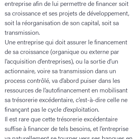
entreprise afin de lui permettre de financer soit
sa croissance et ses projets de développement,
soit la réorganisation de son capital, soit sa
transmission.
Une entreprise qui doit assurer le financement
de sa croissance (organique ou externe par
l’acquisition d’entreprises), ou la sortie d’un
actionnaire, voire sa transmission dans un
process contrôlé, va d’abord puiser dans les
ressources de l’autofinancement en mobilisant
sa trésorerie excédentaire, c’est-à-dire celle ne
finançant pas le cycle d’exploitation.
Il est rare que cette trésorerie excédentaire
suffise à financer de tels besoins, et l’entreprise
va naturellement se tourner vers ses banques en