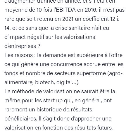
d’augmenter d’année en année, et s’il était en
moyenne de 10 fois l’EBITDA en 2016, il n’est pas
rare que soit retenu en 2021 un coefficient 12 à
14, et ce sans que la crise sanitaire n’ait eu
d’impact négatif sur les valorisations
d’entreprises ?
Les raisons : la demande est supérieure à l’offre
ce qui génère une concurrence accrue entre les
fonds et nombre de secteurs superforme (agro-
alimentaire, biotech, digital…).
La méthode de valorisation ne saurait être la
même pour les start up qui, en général, ont
rarement un historique de résultats
bénéficiaires. Il s’agit donc d’approcher une
valorisation en fonction des résultats futurs,