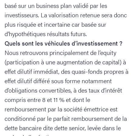
basé sur un business plan validé par les
investisseurs. La valorisation retenue sera donc
plus risquée et incertaine car basée sur
d’hypothétiques résultats futurs.
Quels sont les véhicules d’investissement ?
Nous retrouvons principalement de l’equity
(participation à une augmentation de capital) à
effet dilutif immédiat, des quasi-fonds propres à
effet dilutif différé sous forme notamment
d’obligations convertibles, à des taux d’intérêt
compris entre 8 et 11 % et dont le
remboursement par la société émettrice est
conditionné par le parfait remboursement de la
dette bancaire dite dette senior, levée dans le