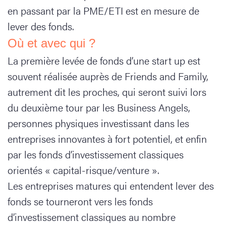
en passant par la PME/ETI est en mesure de
lever des fonds.
Où et avec qui ?
La première levée de fonds d’une start up est
souvent réalisée auprès de Friends and Family,
autrement dit les proches, qui seront suivi lors
du deuxième tour par les Business Angels,
personnes physiques investissant dans les
entreprises innovantes à fort potentiel, et enfin
par les fonds d’investissement classiques
orientés « capital-risque/venture ».
Les entreprises matures qui entendent lever des
fonds se tourneront vers les fonds
d’investissement classiques au nombre