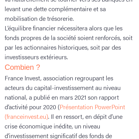
levant une dette complémentaire et sa
mobilisation de trésorerie.
L’équilibre financier nécessitera alors que les
fonds propres de la société soient renforcés, soit
par les actionnaires historiques, soit par des
investisseurs extérieurs.
Combien ?
France Invest, association regroupant les
acteurs du capital-investissement au niveau
national, a publié en mars 2021 son rapport
d’activité pour 2020 (
Présentation PowerPoint
(franceinvest.eu)
. Il en ressort, en dépit d’une
crise économique inédite, un niveau
d’investissement significatif des fonds de