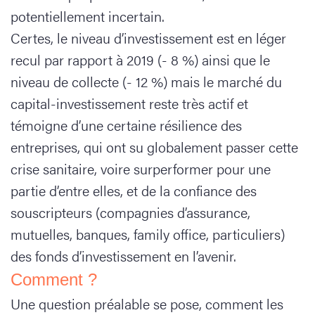
potentiellement incertain.
Certes, le niveau d’investissement est en léger
recul par rapport à 2019 (- 8 %) ainsi que le
niveau de collecte (- 12 %) mais le marché du
capital-investissement reste très actif et
témoigne d’une certaine résilience des
entreprises, qui ont su globalement passer cette
crise sanitaire, voire surperformer pour une
partie d’entre elles, et de la confiance des
souscripteurs (compagnies d’assurance,
mutuelles, banques, family office, particuliers)
des fonds d’investissement en l’avenir.
Comment ?
Une question préalable se pose, comment les