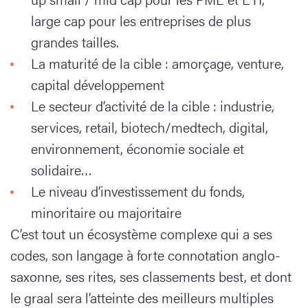
large cap pour les entreprises de plus
grandes tailles.
La maturité de la cible : amorçage, venture,
capital développement
Le secteur d’activité de la cible : industrie,
services, retail, biotech/medtech, digital,
environnement, économie sociale et
solidaire…
Le niveau d’investissement du fonds,
minoritaire ou majoritaire
C’est tout un écosystème complexe qui a ses
codes, son langage à forte connotation anglo-
saxonne, ses rites, ses classements best, et dont
le graal sera l’atteinte des meilleurs multiples