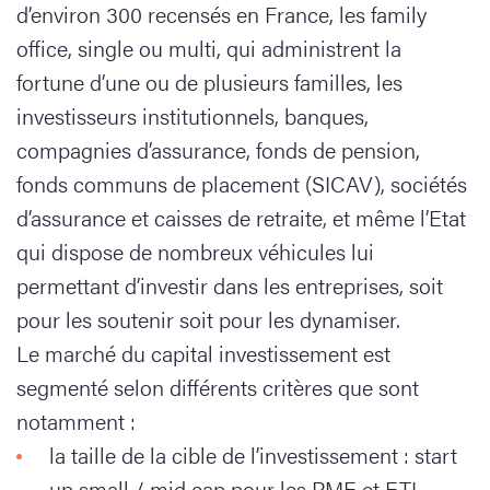
d’environ 300 recensés en France, les family
office, single ou multi, qui administrent la
fortune d’une ou de plusieurs familles, les
investisseurs institutionnels, banques,
compagnies d’assurance, fonds de pension,
fonds communs de placement (SICAV), sociétés
d’assurance et caisses de retraite, et même l’Etat
qui dispose de nombreux véhicules lui
permettant d’investir dans les entreprises, soit
pour les soutenir soit pour les dynamiser.
Le marché du capital investissement est
segmenté selon différents critères que sont
notamment :
la taille de la cible de l’investissement : start
up small / mid cap pour les PME et ETI,