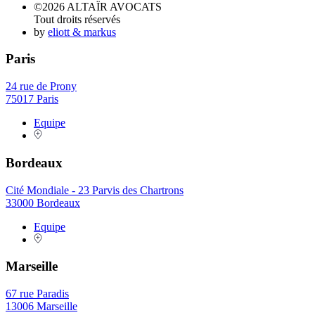
©2026 ALTAÏR AVOCATS
Tout droits réservés
by
eliott & markus
Paris
24 rue de Prony
75017 Paris
Equipe
Bordeaux
Cité Mondiale - 23 Parvis des Chartrons
33000 Bordeaux
Equipe
Marseille
67 rue Paradis
13006 Marseille