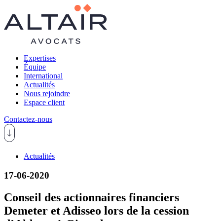
Expertises
Équipe
International
Actualités
Nous rejoindre
Espace client
Contactez-nous
Actualités
17-06-2020
Conseil des actionnaires financiers
Demeter et Adisseo lors de la cession