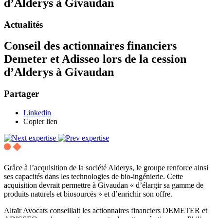
d’Alderys à Givaudan
Actualités
Conseil des actionnaires financiers
Demeter et Adisseo lors de la cession
d’Alderys à Givaudan
Partager
Linkedin
Copier lien
Grâce à l’acquisition de la société Alderys, le groupe renforce ainsi
ses capacités dans les technologies de bio-ingénierie. Cette
acquisition devrait permettre à Givaudan « d’élargir sa gamme de
produits naturels et biosourcés » et d’enrichir son offre.
Altaïr Avocats conseillait les actionnaires financiers DEMETER et