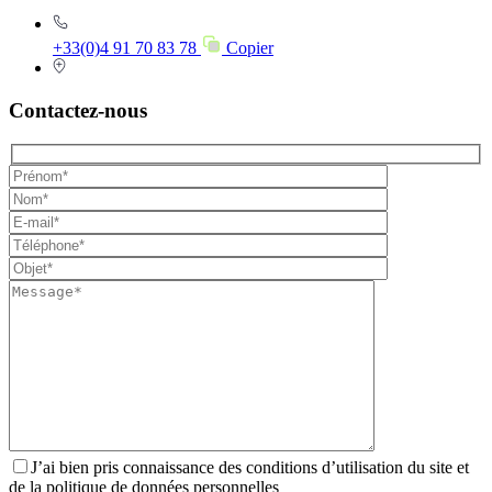
+33(0)4 91 70 83 78
Copier
Contactez-nous
J’ai bien pris connaissance des conditions d’utilisation du site et
de la politique de données personnelles