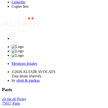
Linkedin
Copier lien
Mentions légales
©2026 ALTAÏR AVOCATS
Tout droits réservés
by
eliott & markus
Paris
24 rue de Prony
75017 Paris