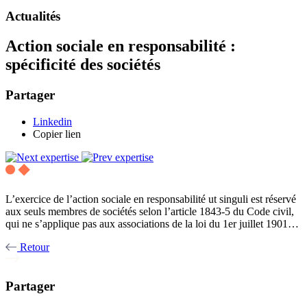
Actualités
Action sociale en responsabilité :
spécificité des sociétés
Partager
Linkedin
Copier lien
L’exercice de l’action sociale en responsabilité ut singuli est réservé
aux seuls membres de sociétés selon l’article 1843-5 du Code civil,
qui ne s’applique pas aux associations de la loi du 1er juillet 1901…
Retour
Partager