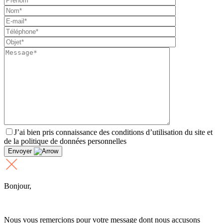
J’ai bien pris connaissance des conditions d’utilisation du site et
de la politique de données personnelles
Envoyer
Bonjour,
Nous vous remercions pour votre message dont nous accusons