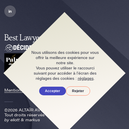
Nous utilisons des cookies pour vous
offrir la meilleure expérience sur
notre site.
Vous pouvez utiliser le raccourci
suivant pour accéder à l’écran des
réglages des cookies :
réglages
.
Mentions légales
Accepter
Rejeter
©2026 ALTAÏR AVOCATS
Tout droits réservés
by
eliott & markus