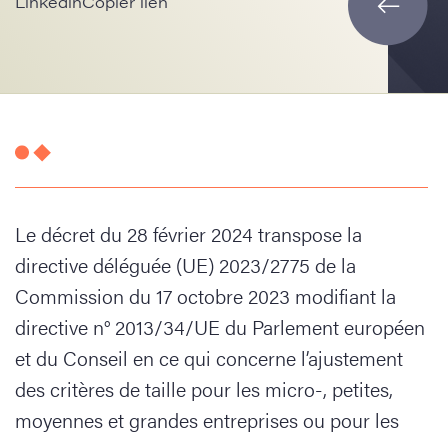
Linkedin
Copier lien
Le décret du 28 février 2024 transpose la
directive déléguée (UE) 2023/2775 de la
Commission du 17 octobre 2023 modifiant la
directive n° 2013/34/UE du Parlement européen
et du Conseil en ce qui concerne l’ajustement
des critères de taille pour les micro-, petites,
moyennes et grandes entreprises ou pour les