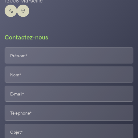
13006 Marseille
Contactez-nous