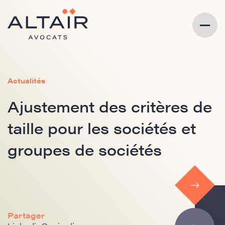
Actualités
Ajustement des critères de
taille pour les sociétés et
groupes de sociétés
Partager