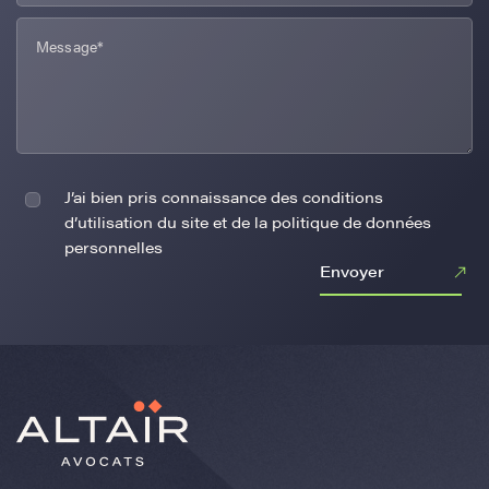
J’ai bien pris connaissance des conditions
d’utilisation du site et de la politique de données
personnelles
Envoyer