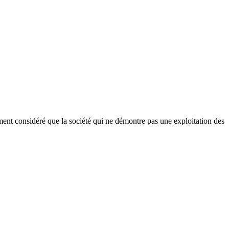
ement considéré que la société qui ne démontre pas une exploitation des