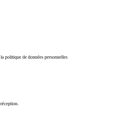
e la politique de données personnelles
réception.