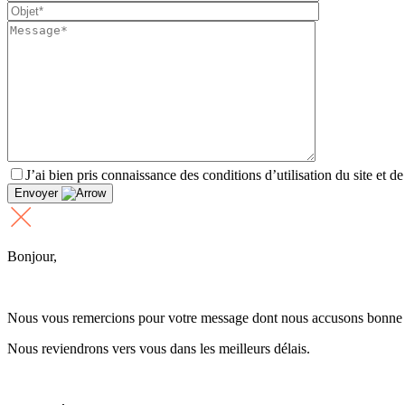
J’ai bien pris connaissance des conditions d’utilisation du site et d
Envoyer
Bonjour,
Nous vous remercions pour votre message dont nous accusons bonne 
Nous reviendrons vers vous dans les meilleurs délais.