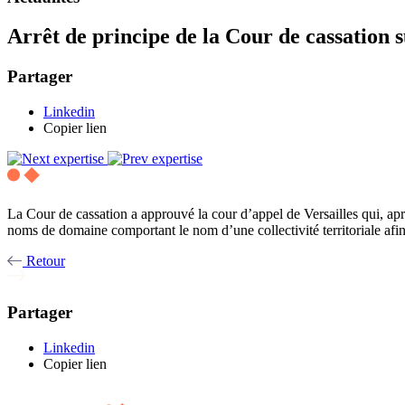
Arrêt de principe de la Cour de cassation 
Partager
Linkedin
Copier lien
La Cour de cassation a approuvé la cour d’appel de Versailles qui, apr
noms de domaine comportant le nom d’une collectivité territoriale afin 
Retour
Partager
Linkedin
Copier lien