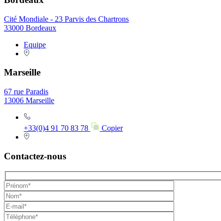
Cité Mondiale - 23 Parvis des Chartrons
33000 Bordeaux
Equipe
Marseille
67 rue Paradis
13006 Marseille
+33(0)4 91 70 83 78
Copier
Contactez-nous