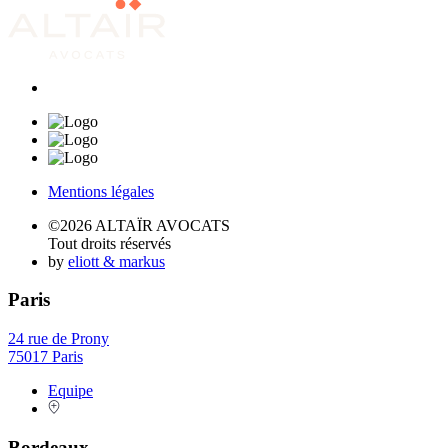
Mentions légales
©2026 ALTAÏR AVOCATS
Tout droits réservés
by
eliott & markus
Paris
24 rue de Prony
75017 Paris
Equipe
Bordeaux