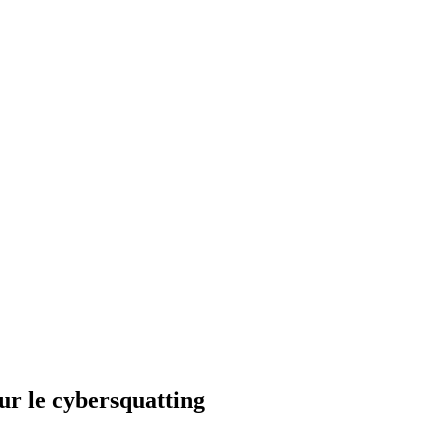
sur le cybersquatting