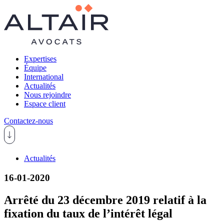
Expertises
Équipe
International
Actualités
Nous rejoindre
Espace client
Contactez-nous
Actualités
16-01-2020
Arrêté du 23 décembre 2019 relatif à la
fixation du taux de l’intérêt légal