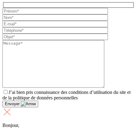
J’ai bien pris connaissance des conditions d’utilisation du site et
de la politique de données personnelles
Envoyer
Bonjour,