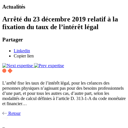
Actualités
Arrêté du 23 décembre 2019 relatif à la
fixation du taux de l’intérêt légal
Partager
Linkedin
Copier lien
L’arrêté fixe les taux de l’intérêt légal, pour les créances des
personnes physiques n’agissant pas pour des besoins professionnels
d’une part, et pour tous les autres cas, d’autre part, selon les
modalités de calcul définies à l’article D. 313-1-A du code monétaire
et financier…
Retour