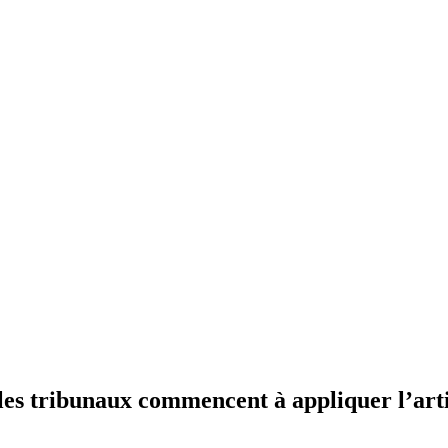
 : les tribunaux commencent à appliquer l’a