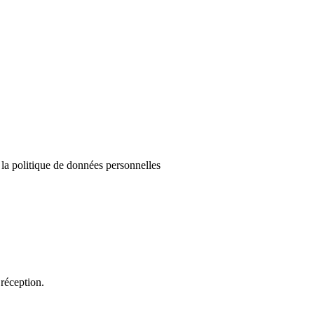
e la politique de données personnelles
réception.