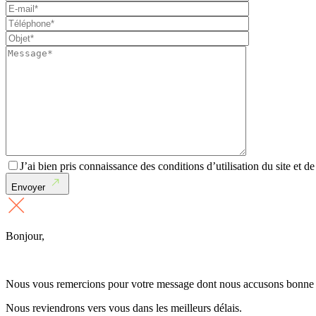
J’ai bien pris connaissance des conditions d’utilisation du site et d
Envoyer
Bonjour,
Nous vous remercions pour votre message dont nous accusons bonne 
Nous reviendrons vers vous dans les meilleurs délais.