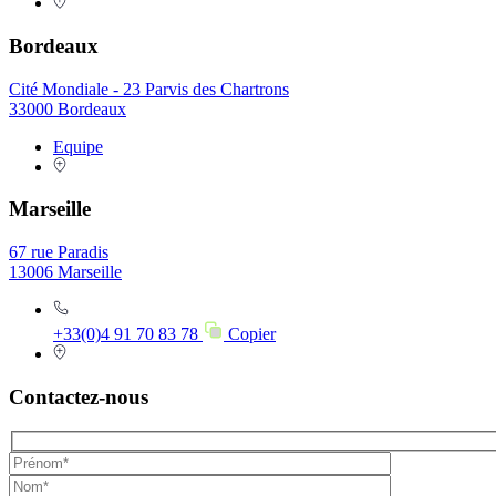
Bordeaux
Cité Mondiale - 23 Parvis des Chartrons
33000 Bordeaux
Equipe
Marseille
67 rue Paradis
13006 Marseille
+33(0)4 91 70 83 78
Copier
Contactez-nous