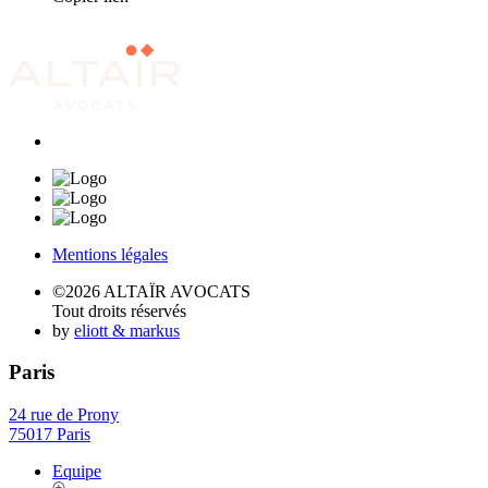
Mentions légales
©2026 ALTAÏR AVOCATS
Tout droits réservés
by
eliott & markus
Paris
24 rue de Prony
75017 Paris
Equipe