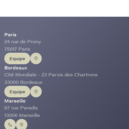
Paris
24 rue de Prony
75017 Paris
Equipe
Bordeaux
Cité Mondiale - 23 Parvis des Chartrons
33000 Bordeaux
Equipe
Marseille
67 rue Paradis
13006 Marseille