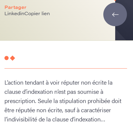
Partager
Linkedin
Copier lien
L’action tendant à voir réputer non écrite la
clause d’indexation n’est pas soumise à
prescription. Seule la stipulation prohibée doit
être réputée non écrite, sauf à caractériser
l’indivisibilité de la clause d’indexation…