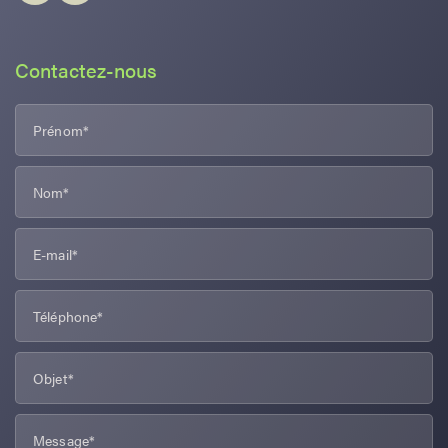
Contactez-nous