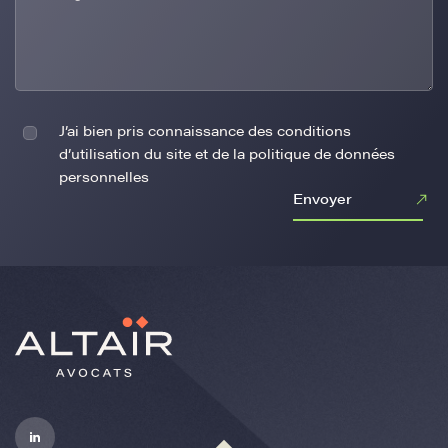
J’ai bien pris connaissance des conditions
d’utilisation du site et de la politique de données
personnelles
Envoyer