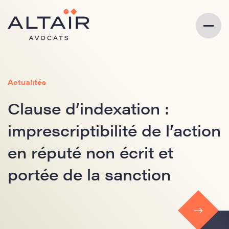
Actualités
Clause d’indexation :
imprescriptibilité de l’action
en réputé non écrit et
portée de la sanction