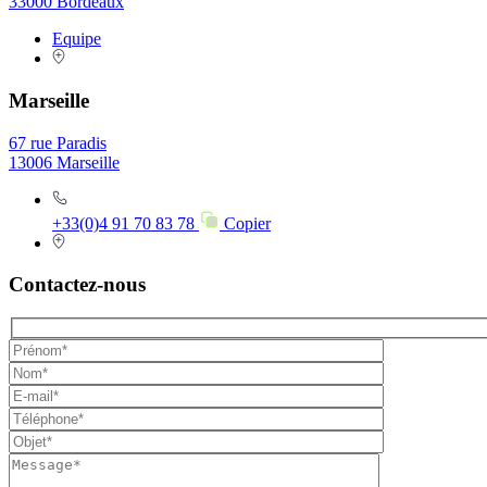
33000 Bordeaux
Equipe
Marseille
67 rue Paradis
13006 Marseille
+33(0)4 91 70 83 78
Copier
Contactez-nous