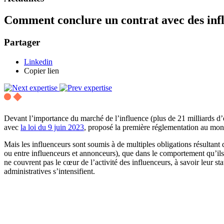
Comment conclure un contrat avec des inf
Partager
Linkedin
Copier lien
Devant l’importance du marché de l’influence (plus de 21 milliards d’
avec
la loi du 9 juin 2023
, proposé la première réglementation au monde
Mais les influenceurs sont soumis à de multiples obligations résultant d
ou entre influenceurs et annonceurs), que dans le comportement qu’ils 
ne couvrent pas le cœur de l’activité des influenceurs, à savoir leur st
administratives s’intensifient.