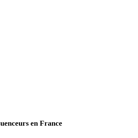
luenceurs en France