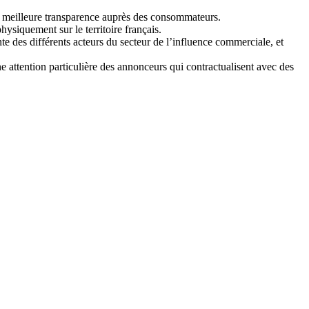
e meilleure transparence auprès des consommateurs.
hysiquement sur le territoire français.
ante des différents acteurs du secteur de l’influence commerciale, et
ne attention particulière des annonceurs qui contractualisent avec des