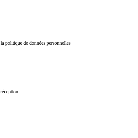
e la politique de données personnelles
réception.