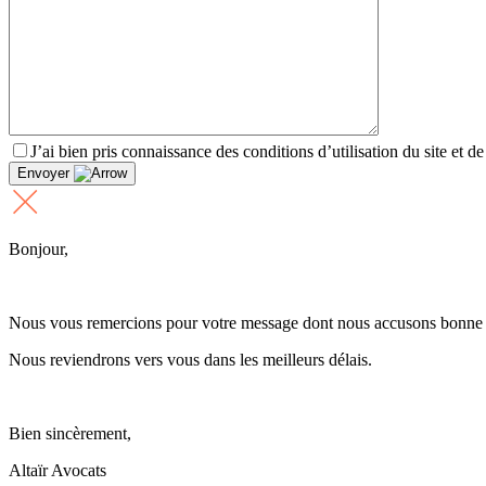
J’ai bien pris connaissance des conditions d’utilisation du site et d
Envoyer
Bonjour,
Nous vous remercions pour votre message dont nous accusons bonne 
Nous reviendrons vers vous dans les meilleurs délais.
Bien sincèrement,
Altaïr Avocats