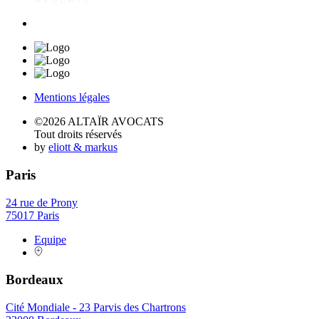
Mentions légales
©2026 ALTAÏR AVOCATS
Tout droits réservés
by
eliott & markus
Paris
24 rue de Prony
75017 Paris
Equipe
Bordeaux
Cité Mondiale - 23 Parvis des Chartrons