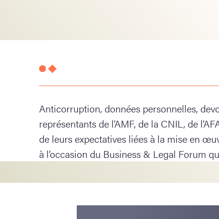
Anticorruption, données personnelles, dev
représentants de l’AMF, de la CNIL, de l’AFA
de leurs expectatives liées à la mise en œ
à l’occasion du Business & Legal Forum qui