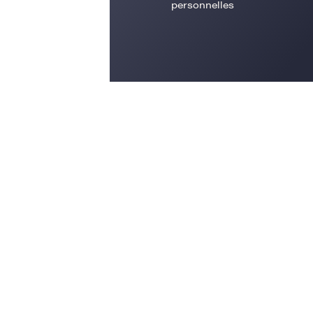
personnelles