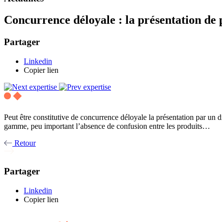
Concurrence déloyale : la présentation de p
Partager
Linkedin
Copier lien
Peut être constitutive de concurrence déloyale la présentation par un d
gamme, peu important l’absence de confusion entre les produits…
Retour
Partager
Linkedin
Copier lien