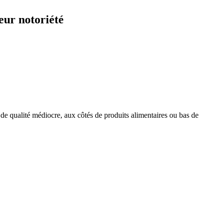
eur notoriété
s de qualité médiocre, aux côtés de produits alimentaires ou bas de