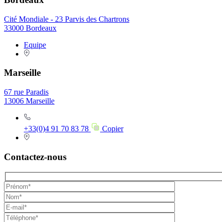
Cité Mondiale - 23 Parvis des Chartrons
33000 Bordeaux
Equipe
Marseille
67 rue Paradis
13006 Marseille
+33(0)4 91 70 83 78
Copier
Contactez-nous