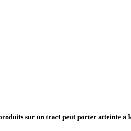
roduits sur un tract peut porter atteinte à l