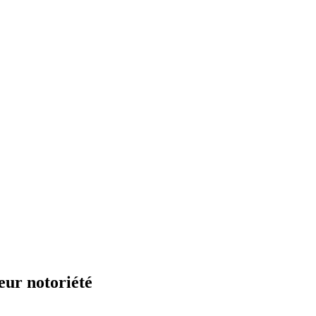
eur notoriété