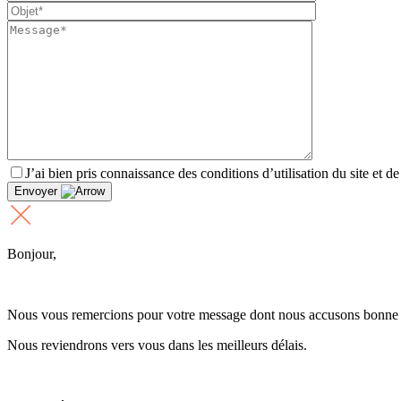
J’ai bien pris connaissance des conditions d’utilisation du site et d
Envoyer
Bonjour,
Nous vous remercions pour votre message dont nous accusons bonne 
Nous reviendrons vers vous dans les meilleurs délais.