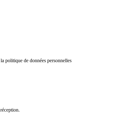
e la politique de données personnelles
réception.