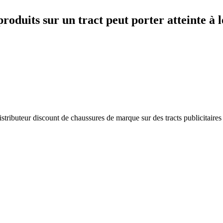
roduits sur un tract peut porter atteinte à l
istributeur discount de chaussures de marque sur des tracts publicitaire