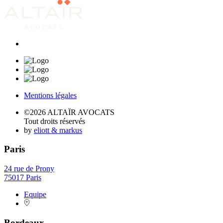
Mentions légales
©2026 ALTAÏR AVOCATS
Tout droits réservés
by
eliott & markus
Paris
24 rue de Prony
75017 Paris
Equipe
Bordeaux