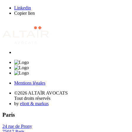
Linkedin
Copier lien
Mentions légales
©2026 ALTAÏR AVOCATS
Tout droits réservés
by
eliott & markus
Paris
24 rue de Prony
75017 Paris