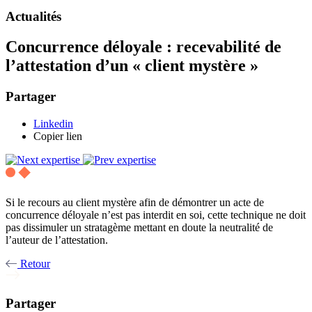
Actualités
Concurrence déloyale : recevabilité de
l’attestation d’un « client mystère »
Partager
Linkedin
Copier lien
Si le recours au client mystère afin de démontrer un acte de
concurrence déloyale n’est pas interdit en soi, cette technique ne doit
pas dissimuler un stratagème mettant en doute la neutralité de
l’auteur de l’attestation.
Retour
Partager