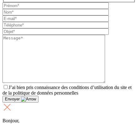
J’ai bien pris connaissance des conditions d’utilisation du site et
de la politique de données personnelles
Envoyer
Bonjour,