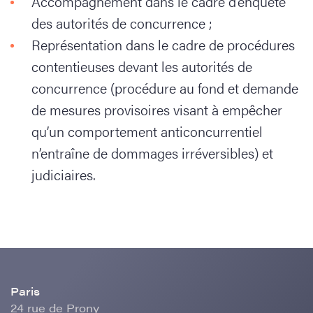
Accompagnement dans le cadre d’enquête
des autorités de concurrence ;
Représentation dans le cadre de procédures
contentieuses devant les autorités de
concurrence (procédure au fond et demande
de mesures provisoires visant à empêcher
qu’un comportement anticoncurrentiel
n’entraîne de dommages irréversibles) et
judiciaires.
Paris
24 rue de Prony