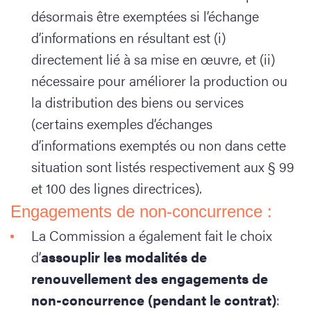
désormais être exemptées si l’échange
d’informations en résultant est (i)
directement lié à sa mise en œuvre, et (ii)
nécessaire pour améliorer la production ou
la distribution des biens ou services
(certains exemples d’échanges
d’informations exemptés ou non dans cette
situation sont listés respectivement aux § 99
et 100 des lignes directrices).
Engagements de non-concurrence :
La Commission a également fait le choix
d’
assouplir les modalités de
renouvellement des engagements de
non-concurrence (pendant le contrat)
: