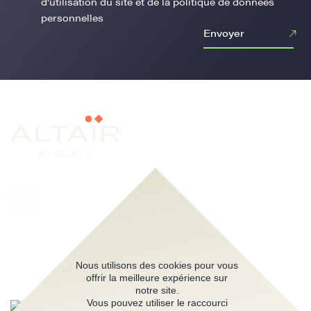
d’utilisation du site et de la politique de données
personnelles
Envoyer
Nous utilisons des cookies pour vous
offrir la meilleure expérience sur
notre site.
Vous pouvez utiliser le raccourci