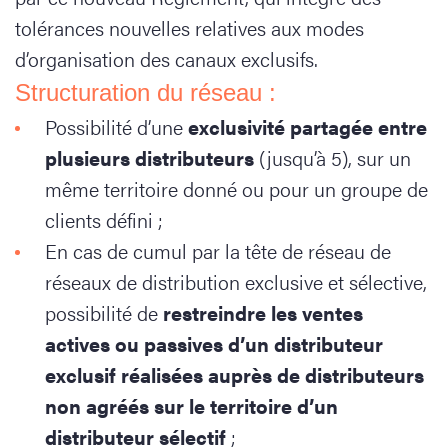
tolérances nouvelles relatives aux modes
d’organisation des canaux exclusifs.
Structuration du réseau :
Possibilité d’une
exclusivité partagée entre
plusieurs distributeurs
(jusqu’à 5), sur un
même territoire donné ou pour un groupe de
clients défini ;
En cas de cumul par la tête de réseau de
réseaux de distribution exclusive et sélective,
possibilité de
restreindre les ventes
actives ou passives d’un distributeur
exclusif réalisées auprès de distributeurs
non agréés sur le territoire d’un
distributeur sélectif
;