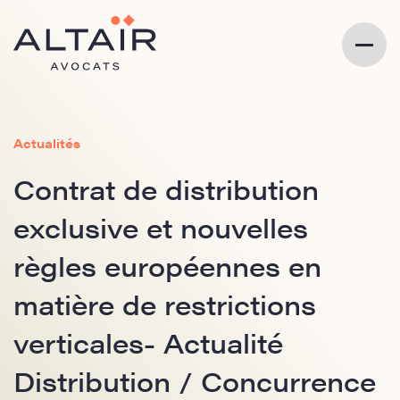
Actualités
Contrat de distribution
exclusive et nouvelles
règles européennes en
matière de restrictions
verticales- Actualité
Distribution / Concurrence