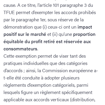
cause. A ce titre, l’article 101 paragraphe 3 du
TFUE permet d’exempter les accords prohibés
par le paragraphe 1er, sous réserve de la
démonstration que (i) ceux-ci ont un
impact
positif sur le marché
et (ii) qu’une
proportion
équitable du profit retiré est réservée aux
consommateurs
.
Cette exemption permet de viser tant des
pratiques individuelles que des catégories
d’accords ; ainsi, la Commission européenne a-
t-elle été conduite à adopter plusieurs
règlements d’exemption catégoriels, parmi
lesquels figure un règlement spécifiquement
applicable aux accords verticaux (distribution,