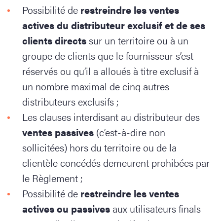
Possibilité de
restreindre les ventes
actives du distributeur exclusif et de ses
clients directs
sur un territoire ou à un
groupe de clients que le fournisseur s’est
réservés ou qu’il a alloués à titre exclusif à
un nombre maximal de cinq autres
distributeurs exclusifs ;
Les clauses interdisant au distributeur des
ventes passives
(c’est-à-dire non
sollicitées) hors du territoire ou de la
clientèle concédés demeurent prohibées par
le Règlement ;
Possibilité de
restreindre les ventes
actives
ou passives
aux utilisateurs finals