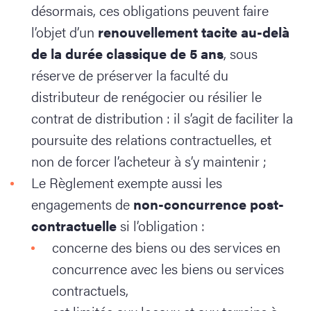
désormais, ces obligations peuvent faire
l’objet d’un
renouvellement tacite au-delà
de la durée classique de 5 ans
, sous
réserve de préserver la faculté du
distributeur de renégocier ou résilier le
contrat de distribution : il s’agit de faciliter la
poursuite des relations contractuelles, et
non de forcer l’acheteur à s’y maintenir ;
Le Règlement exempte aussi les
engagements de
non-concurrence post-
contractuelle
si l’obligation :
concerne des biens ou des services en
concurrence avec les biens ou services
contractuels,