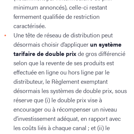
minimum annoncés), celle-ci restant
fermement qualifiée de restriction
caractérisée.
Une tête de réseau de distribution peut
désormais choisir d’appliquer
un système
tarifaire de double prix
de gros différencié
selon que la revente de ses produits est
effectuée en ligne ou hors ligne par le
distributeur, le Règlement exemptant
désormais les systèmes de double prix, sous
réserve que (i) le double prix vise à
encourager ou à récompenser un niveau
d’investissement adéquat, en rapport avec
les coûts liés à chaque canal ; et (ii) le