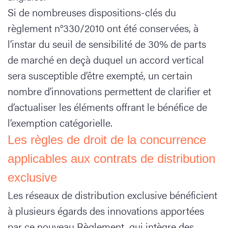
Si de nombreuses dispositions-clés du
règlement n°330/2010 ont été conservées, à
l’instar du seuil de sensibilité de 30% de parts
de marché en deçà duquel un accord vertical
sera susceptible d’être exempté, un certain
nombre d’innovations permettent de clarifier et
d’actualiser les éléments offrant le bénéfice de
l’exemption catégorielle.
Les règles de droit de la concurrence
applicables aux contrats de distribution
exclusive
Les réseaux de distribution exclusive bénéficient
à plusieurs égards des innovations apportées
par ce nouveau Règlement, qui intègre des