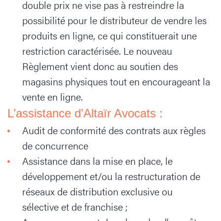
double prix ne vise pas à restreindre la
possibilité pour le distributeur de vendre les
produits en ligne, ce qui constituerait une
restriction caractérisée. Le nouveau
Règlement vient donc au soutien des
magasins physiques tout en encourageant la
vente en ligne.
L’assistance d’Altaïr Avocats :
Audit de conformité des contrats aux règles
de concurrence
Assistance dans la mise en place, le
développement et/ou la restructuration de
réseaux de distribution exclusive ou
sélective et de franchise ;