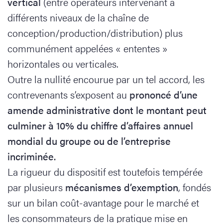
vertical
(entre opérateurs intervenant à
différents niveaux de la chaîne de
conception/production/distribution) plus
communément appelées « ententes »
horizontales ou verticales.
Outre la nullité encourue par un tel accord, les
contrevenants s’exposent au
prononcé d’une
amende administrative dont le montant peut
culminer à 10% du chiffre d’affaires annuel
mondial du groupe ou de l’entreprise
incriminée.
La rigueur du dispositif est toutefois tempérée
par plusieurs
mécanismes d’exemption
, fondés
sur un bilan coût-avantage pour le marché et
les consommateurs de la pratique mise en