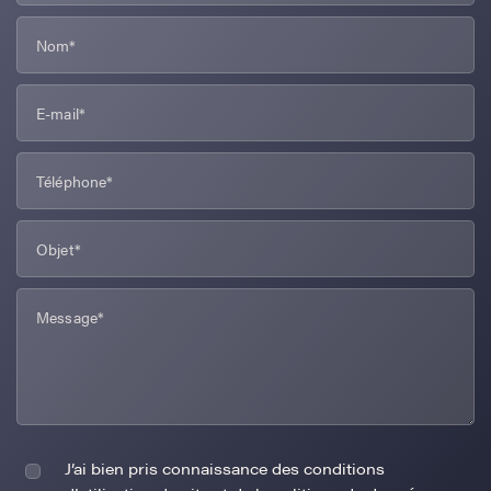
J’ai bien pris connaissance des conditions