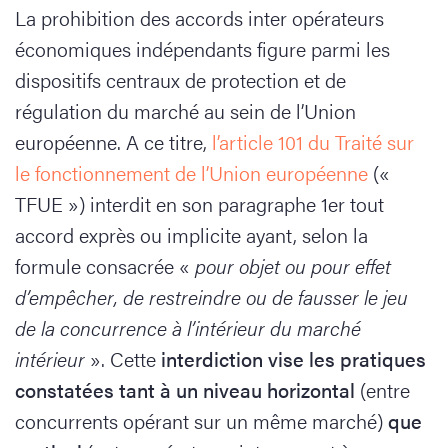
La prohibition des accords inter opérateurs
économiques indépendants figure parmi les
dispositifs centraux de protection et de
régulation du marché au sein de l’Union
européenne. A ce titre,
l’article 101 du Traité sur
le fonctionnement de l’Union européenne
(«
TFUE ») interdit en son paragraphe 1er tout
accord exprès ou implicite ayant, selon la
formule consacrée «
pour objet ou pour effet
d’empêcher, de restreindre ou de fausser le jeu
de la concurrence à l’intérieur du marché
intérieur
». Cette
interdiction vise les pratiques
constatées tant à un niveau horizontal
(entre
concurrents opérant sur un même marché)
que