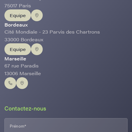
75017 Paris
Equipe
Bordeaux
Cité Mondiale - 23 Parvis des Chartrons
33000 Bordeaux
Equipe
Marseille
67 rue Paradis
13006 Marseille
Contactez-nous