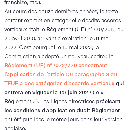
franchise, etc.).
Au cours des douze dernières années, le texte
portant exemption catégorielle desdits accords
verticaux était le Règlement (UE) n°330/2010 du
20 avril 2010, arrivant à expiration le 31 mai
2022. C’est pourquoi le 10 mai 2022, la
Commission a adopté un nouveau cadre : le
Règlement (UE) n°2022/720 concernant
l’application de l’article 101 paragraphe 3 du
TFUE à des catégories d’accords verticaux
qui
entrera en vigueur le 1er juin 2022
(le «
Règlement »). Les Lignes directrices
précisant
les conditions d’application dudit Règlement
ont été publiées le même jour, dans leur version
anglaise.