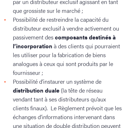
par un distributeur exclusif agissant en tant
que grossiste sur le marché ;
Possibilité de restreindre la capacité du
distributeur exclusif à vendre activement ou
passivement des
composants destinés à
l’incorporation
à des clients qui pourraient
les utiliser pour la fabrication de biens
analogues à ceux qui sont produits par le
fournisseur ;
Possibilité d’instaurer un système de
distribution duale
(la tête de réseau
vendant tant à ses distributeurs qu’aux
clients finaux). Le Règlement prévoit que les
échanges d’informations intervenant dans
une situation de double distribution peuvent