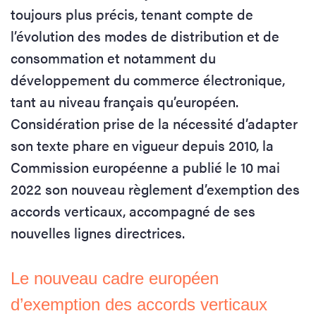
toujours plus précis, tenant compte de
l’évolution des modes de distribution et de
consommation et notamment du
développement du commerce électronique,
tant au niveau français qu’européen.
Considération prise de la nécessité d’adapter
son texte phare en vigueur depuis 2010, la
Commission européenne a publié le 10 mai
2022 son nouveau règlement d’exemption des
accords verticaux, accompagné de ses
nouvelles lignes directrices.
Le nouveau cadre européen
d’exemption des accords verticaux