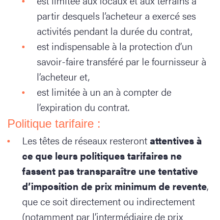
est limitée aux locaux et aux terrains à
partir desquels l’acheteur a exercé ses
activités pendant la durée du contrat,
est indispensable à la protection d’un
savoir-faire transféré par le fournisseur à
l’acheteur et,
est limitée à un an à compter de
l’expiration du contrat.
Politique tarifaire :
Les têtes de réseaux resteront
attentives à
ce que leurs politiques tarifaires ne
fassent pas transparaître une tentative
d’imposition de prix minimum de revente
,
que ce soit directement ou indirectement
(notamment par l’intermédiaire de prix