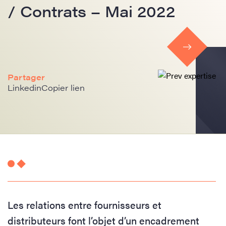
/ Contrats – Mai 2022
Partager
Linkedin
Copier lien
Les relations entre fournisseurs et
distributeurs font l’objet d’un encadrement