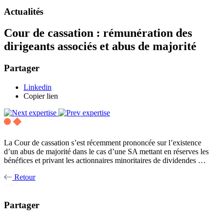
Actualités
Cour de cassation : rémunération des
dirigeants associés et abus de majorité
Partager
Linkedin
Copier lien
La Cour de cassation s’est récemment prononcée sur l’existence
d’un abus de majorité dans le cas d’une SA mettant en réserves les
bénéfices et privant les actionnaires minoritaires de dividendes …
Retour
Partager