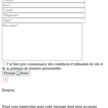
J’ai bien pris connaissance des conditions d’utilisation du site et
de la politique de données personnelles
Envoyer
Bonjour,
Nous vous remercions pour votre message dont nous accusons