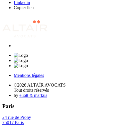
Linkedin
Copier lien
Mentions légales
©2026 ALTAÏR AVOCATS
Tout droits réservés
by
eliott & markus
Paris
24 rue de Prony
75017 Paris