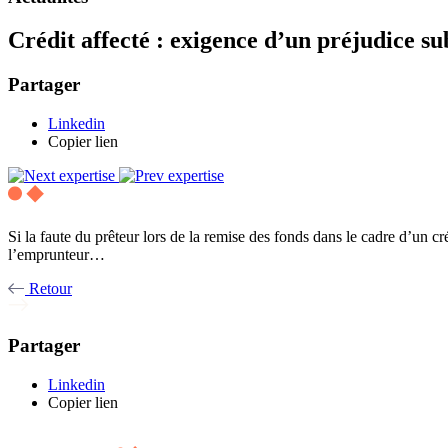
Crédit affecté : exigence d’un préjudice s
Partager
Linkedin
Copier lien
Si la faute du prêteur lors de la remise des fonds dans le cadre d’un cré
l’emprunteur…
Retour
Partager
Linkedin
Copier lien