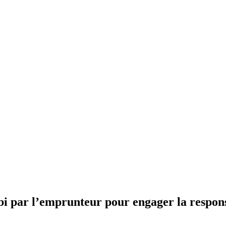
ubi par l’emprunteur pour engager la respon