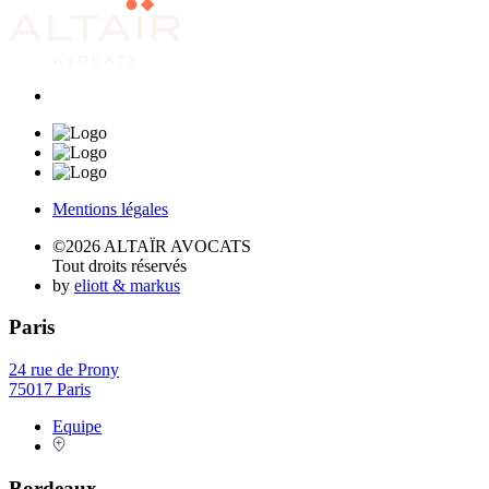
Mentions légales
©2026 ALTAÏR AVOCATS
Tout droits réservés
by
eliott & markus
Paris
24 rue de Prony
75017 Paris
Equipe
Bordeaux