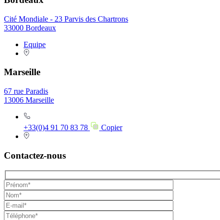
Cité Mondiale - 23 Parvis des Chartrons
33000 Bordeaux
Equipe
Marseille
67 rue Paradis
13006 Marseille
+33(0)4 91 70 83 78
Copier
Contactez-nous