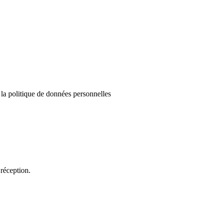
e la politique de données personnelles
réception.