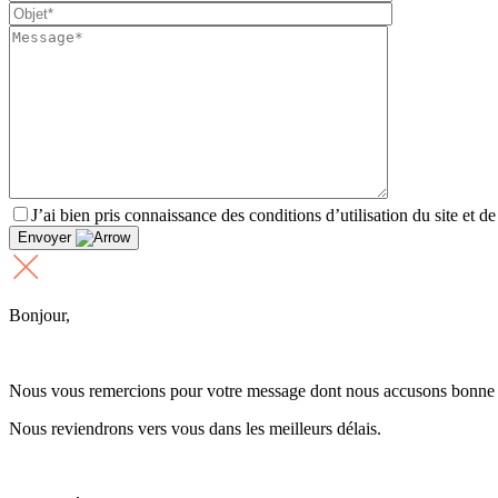
J’ai bien pris connaissance des conditions d’utilisation du site et d
Envoyer
Bonjour,
Nous vous remercions pour votre message dont nous accusons bonne 
Nous reviendrons vers vous dans les meilleurs délais.