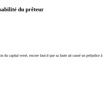
sabilité du prêteur
ion du capital versé, encore faut-il que sa faute ait causé un préjudice à