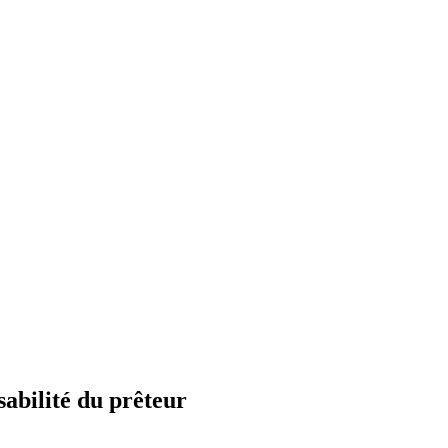
sabilité du prêteur