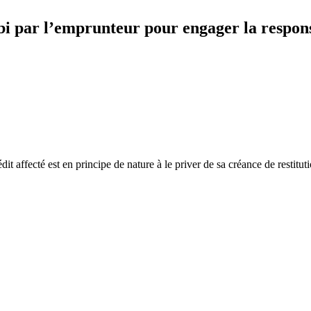
ubi par l’emprunteur pour engager la respon
dit affecté est en principe de nature à le priver de sa créance de restitut