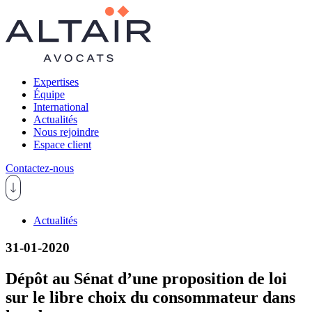
Expertises
Équipe
International
Actualités
Nous rejoindre
Espace client
Contactez-nous
Actualités
31-01-2020
Dépôt au Sénat d’une proposition de loi
sur le libre choix du consommateur dans