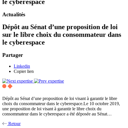
le cyberespace
Actualités
Dépôt au Sénat d’une proposition de loi
sur le libre choix du consommateur dans
le cyberespace
Partager
Linkedin
Copier lien
Dépôt au Sénat d’une proposition de loi visant à garantir le libre
choix du consommateur dans le cyberespace.Le 10 octobre 2019,
une proposition de loi visant à garantir le libre choix du
consommateur dans le cyberespace a été déposée au Sénat…
Retour