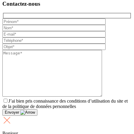
Contactez-nous
J’ai bien pris connaissance des conditions d’utilisation du site et
de la politique de données personnelles
Envoyer
Bonjour,