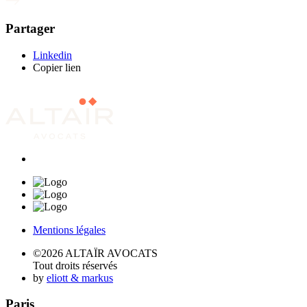
Partager
Linkedin
Copier lien
Mentions légales
©2026 ALTAÏR AVOCATS
Tout droits réservés
by
eliott & markus
Paris