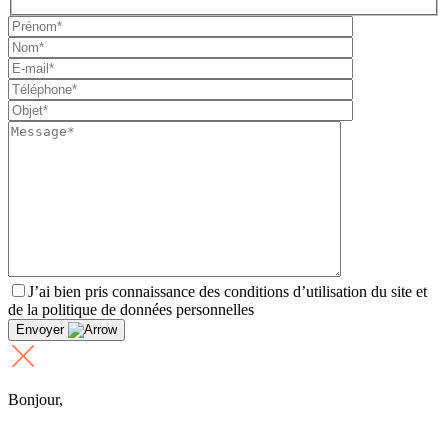
J’ai bien pris connaissance des conditions d’utilisation du site et
de la politique de données personnelles
Envoyer
Bonjour,