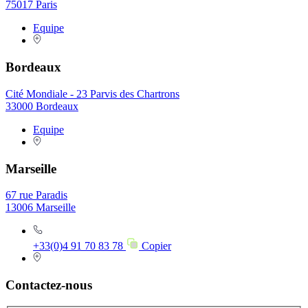
75017 Paris
Equipe
Bordeaux
Cité Mondiale - 23 Parvis des Chartrons
33000 Bordeaux
Equipe
Marseille
67 rue Paradis
13006 Marseille
+33(0)4 91 70 83 78
Copier
Contactez-nous