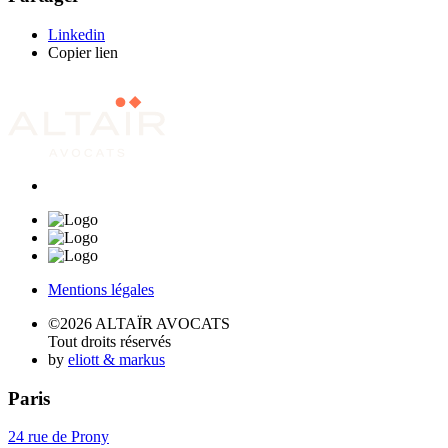
Linkedin
Copier lien
Mentions légales
©2026 ALTAÏR AVOCATS
Tout droits réservés
by
eliott & markus
Paris
24 rue de Prony