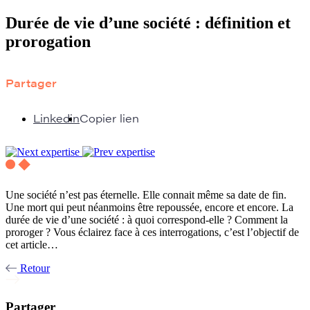
Durée de vie d’une société : définition et
prorogation
Partager
Linkedin
Copier lien
Une société n’est pas éternelle. Elle connait même sa date de fin.
Une mort qui peut néanmoins être repoussée, encore et encore. La
durée de vie d’une société : à quoi correspond-elle ? Comment la
proroger ? Vous éclairez face à ces interrogations, c’est l’objectif de
cet article…
Retour
Partager