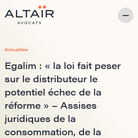
Actualités
Egalim : « la loi fait peser
sur le distributeur le
potentiel échec de la
réforme » – Assises
juridiques de la
consommation, de la