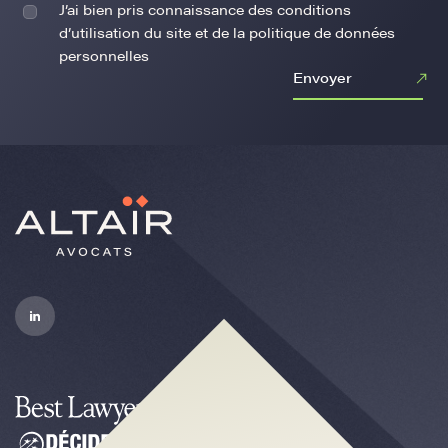
J’ai bien pris connaissance des conditions
d’utilisation du site et de la politique de données
personnelles
Envoyer