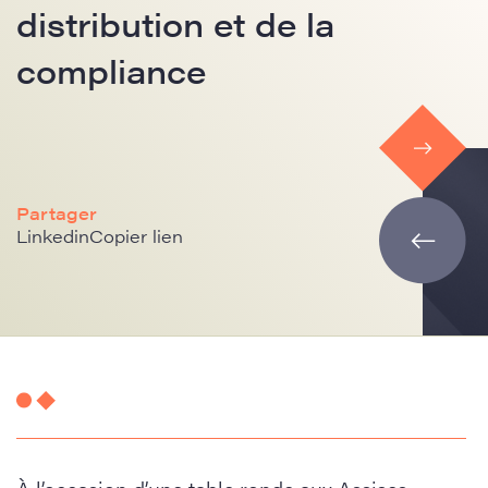
distribution et de la
compliance
Partager
Linkedin
Copier lien