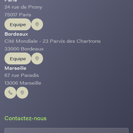
24 rue de Prony
75017 Paris
Equipe
Bordeaux
Cité Mondiale - 23 Parvis des Chartrons
33000 Bordeaux
Equipe
Marseille
67 rue Paradis
13006 Marseille
Contactez-nous