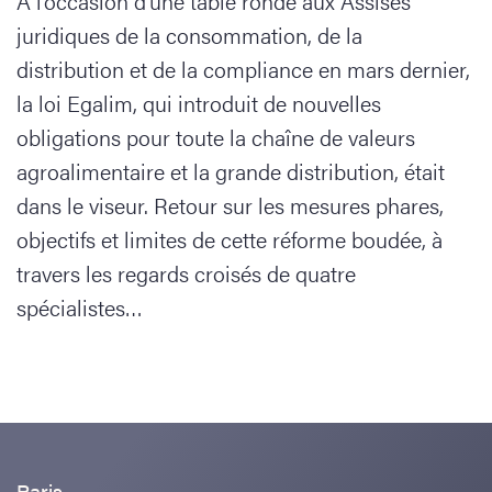
À l’occasion d’une table ronde aux Assises
juridiques de la consommation, de la
distribution et de la compliance en mars dernier,
la loi Egalim, qui introduit de nouvelles
obligations pour toute la chaîne de valeurs
agroalimentaire et la grande distribution, était
dans le viseur. Retour sur les mesures phares,
objectifs et limites de cette réforme boudée, à
travers les regards croisés de quatre
spécialistes…
Paris