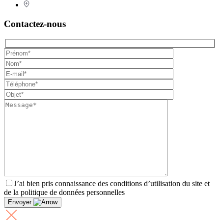
Contactez-nous
J’ai bien pris connaissance des conditions d’utilisation du site et
de la politique de données personnelles
Envoyer