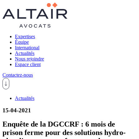
Expertises
Équipe
International
Actualités
Nous rejoindre
Espace client
Contactez-nous
Actualités
15-04-2021
Enquête de la DGCCRF : 6 mois de
prison ferme pour des solutions hydro-