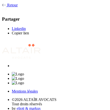
Retour
Partager
Linkedin
Copier lien
Mentions légales
©2026 ALTAÏR AVOCATS
Tout droits réservés
by
eliott & markus