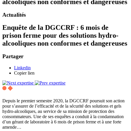
alcooliques non conformes et dangereuses
Actualités
Enquête de la DGCCRF : 6 mois de
prison ferme pour des solutions hydro-
alcooliques non conformes et dangereuses
Partager
Linkedin
Copier lien
Depuis le premier semestre 2020, la DGCCRF poursuit son action
pour s’assurer de l’efficacité et de la sécurité des solutions et gels
hydro-alcooliques, au service de sa mission de protection des
consommateurs. Une de ses enquêtes a conduit à la condamnation
d’un gérant de laboratoire à 6 mois de prison ferme et à une forte
amende…