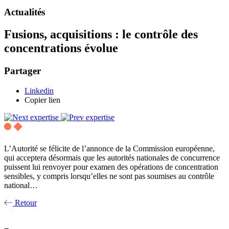
Actualités
Fusions, acquisitions : le contrôle des
concentrations évolue
Partager
Linkedin
Copier lien
L’Autorité se félicite de l’annonce de la Commission européenne,
qui acceptera désormais que les autorités nationales de concurrence
puissent lui renvoyer pour examen des opérations de concentration
sensibles, y compris lorsqu’elles ne sont pas soumises au contrôle
national…
Retour