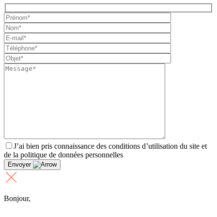
J’ai bien pris connaissance des conditions d’utilisation du site et
de la politique de données personnelles
Envoyer
Bonjour,