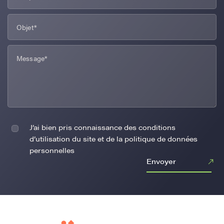
J’ai bien pris connaissance des conditions
d’utilisation du site et de la politique de données
personnelles
Envoyer