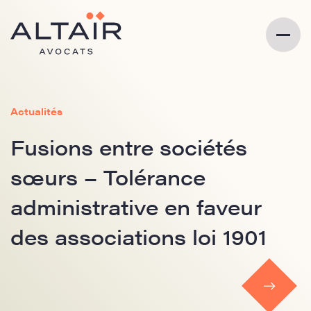
Actualités
Fusions entre sociétés
sœurs – Tolérance
administrative en faveur
des associations loi 1901