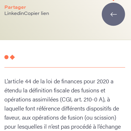
Partager
Linkedin
Copier lien
L’article 44 de la loi de finances pour 2020 a
étendu la définition fiscale des fusions et
opérations assimilées (CGI, art. 210-0 A), à
laquelle font référence différents dispositifs de
faveur, aux opérations de fusion (ou scission)
pour lesquelles il n’est pas procédé à l’échange