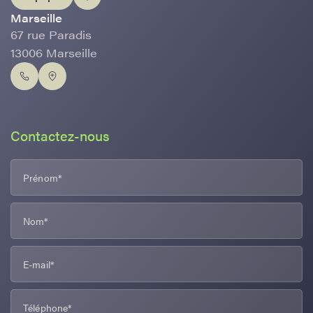
Marseille
67 rue Paradis
13006 Marseille
Contactez-nous