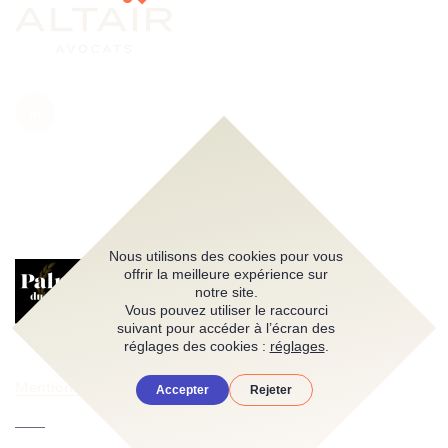
Nous utilisons des cookies pour vous
offrir la meilleure expérience sur
notre site.
Vous pouvez utiliser le raccourci
suivant pour accéder à l’écran des
réglages des cookies :
réglages
.
Mentions légales
Accepter
Rejeter