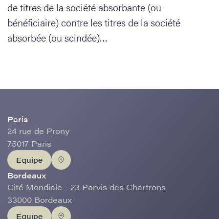
de titres de la société absorbante (ou
bénéficiaire) contre les titres de la société
absorbée (ou scindée)…
Paris
24 rue de Prony
75017 Paris
Equipe
Bordeaux
Cité Mondiale - 23 Parvis des Chartrons
33000 Bordeaux
Equipe