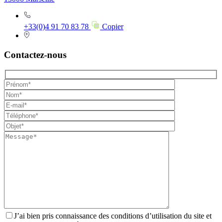
+33(0)4 91 70 83 78
Copier
Contactez-nous
J’ai bien pris connaissance des conditions d’utilisation du site et