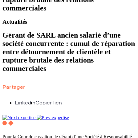
commerciales
Actualités
Gérant de SARL ancien salarié d’une
société concurrente : cumul de réparation
entre détournement de clientèle et
rupture brutale des relations
commerciales
Partager
Linkedin
Copier lien
Pour la Cour de cassation, le gérant d’une Société à Responsabilité