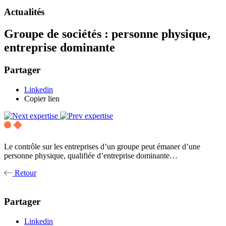
Actualités
Groupe de sociétés : personne physique,
entreprise dominante
Partager
Linkedin
Copier lien
Le contrôle sur les entreprises d’un groupe peut émaner d’une
personne physique, qualifiée d’entreprise dominante…
Retour
Partager
Linkedin