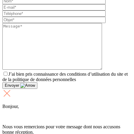
J’ai bien pris connaissance des conditions d’utilisation du site et
de la politique de données personnelles
Envoyer
Bonjour,
Nous vous remercions pour votre message dont nous accusons
bonne réception.