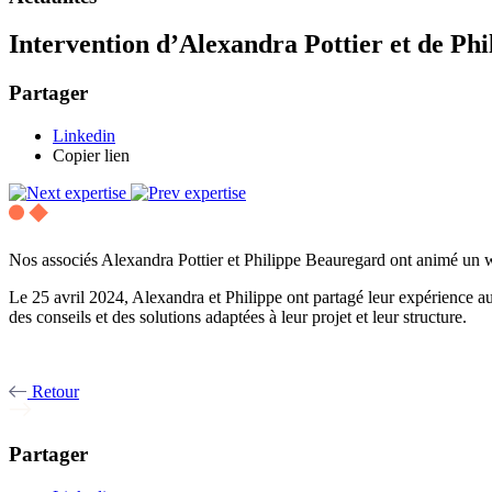
Intervention d’Alexandra Pottier et de Phi
Partager
Linkedin
Copier lien
Nos associés Alexandra Pottier et Philippe Beauregard ont animé un wor
Le 25 avril 2024, Alexandra et Philippe ont partagé leur expérience 
des conseils et des solutions adaptées à leur projet et leur structure.
Retour
Partager