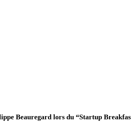
lippe Beauregard lors du “Startup Breakfast