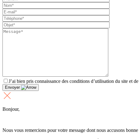
J’ai bien pris connaissance des conditions d’utilisation du site et d
Envoyer
Bonjour,
Nous vous remercions pour votre message dont nous accusons bonne 