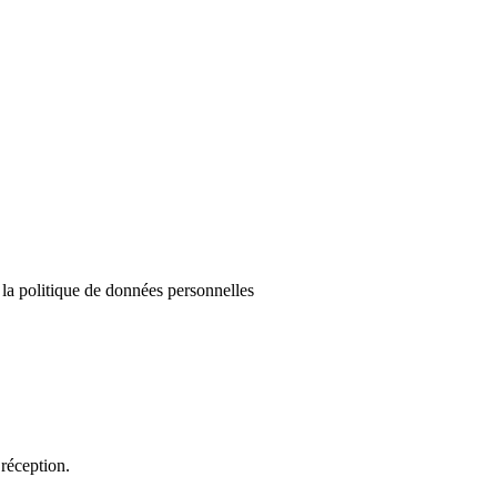
e la politique de données personnelles
réception.