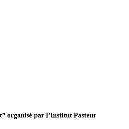
” organisé par l’Institut Pasteur