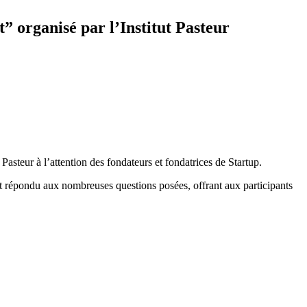
” organisé par l’Institut Pasteur
asteur à l’attention des fondateurs et fondatrices de Startup.
t répondu aux nombreuses questions posées, offrant aux participants