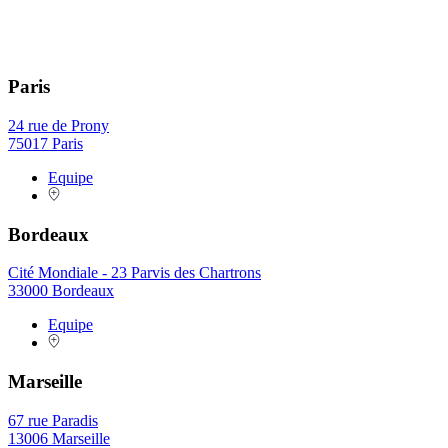
Paris
24 rue de Prony
75017 Paris
Equipe
Bordeaux
Cité Mondiale - 23 Parvis des Chartrons
33000 Bordeaux
Equipe
Marseille
67 rue Paradis
13006 Marseille