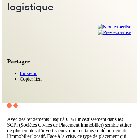
logistique
Partager
Linkedin
Copier lien
Avec des rendements jusqu’à 6 % l’investissement dans les
SCPI (Sociétés Civiles de Placement Immobilier) semble attirer
de plus en plus d’investisseurs, dont certains se détournent de
l’immobilier locatif. Face à la crise, ce type de placement qui