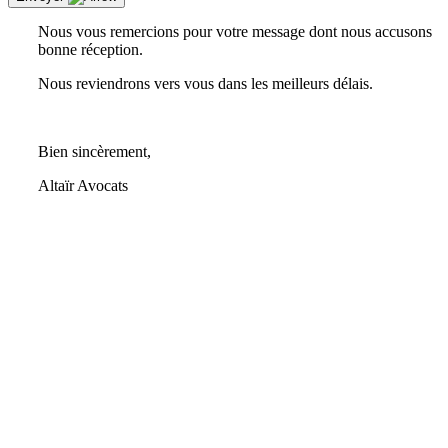
Nous vous remercions pour votre message dont nous accusons
bonne réception.
Nous reviendrons vers vous dans les meilleurs délais.
Bien sincèrement,
Altaïr Avocats