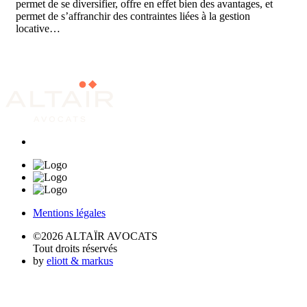
permet de se diversifier, offre en effet bien des avantages, et
permet de s’affranchir des contraintes liées à la gestion
locative…
Mentions légales
©2026 ALTAÏR AVOCATS
Tout droits réservés
by
eliott & markus