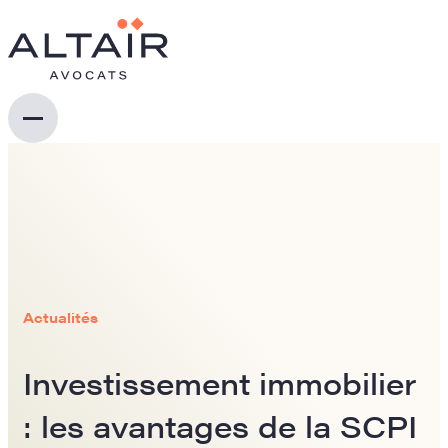
Actualités
Investissement immobilier
: les avantages de la SCPI