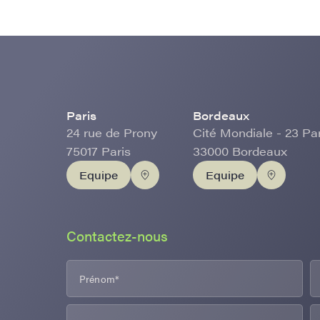
Paris
Bordeaux
24 rue de Prony
Cité Mondiale - 23 Pa
75017 Paris
33000 Bordeaux
Equipe
Equipe
Contactez-nous