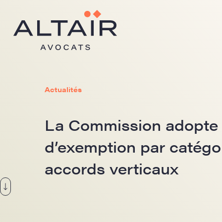
Actualités
La Commission adopte 
d’exemption par catégor
accords verticaux