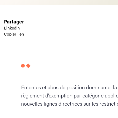
Partager
Linkedin
Copier lien
Ententes et abus de position dominante: 
règlement d’exemption par catégorie applic
nouvelles lignes directrices sur les restrict